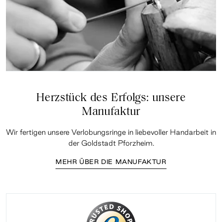
Herzstück des Erfolgs: unsere
Manufaktur
Wir fertigen unsere Verlobungsringe in liebevoller Handarbeit in
der Goldstadt Pforzheim.
MEHR ÜBER DIE MANUFAKTUR