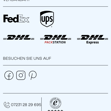
BESUCHEN SIE UNS AUF
07231 28 29 695