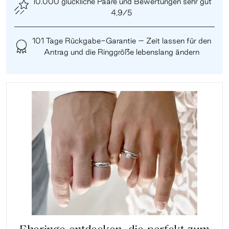
10.000 glückliche Paare und Bewertungen sehr gut
4,9/5
101 Tage Rückgabe-Garantie – Zeit lassen für den
Antrag und die Ringgröße lebenslang ändern