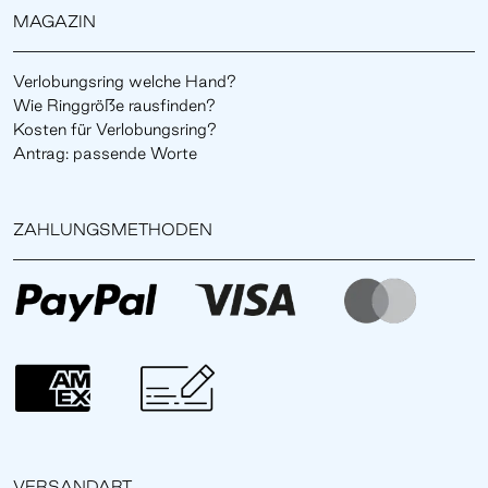
MAGAZIN
Verlobungsring welche Hand?
Wie Ringgröße rausfinden?
Kosten für Verlobungsring?
Antrag: passende Worte
ZAHLUNGSMETHODEN
VERSANDART