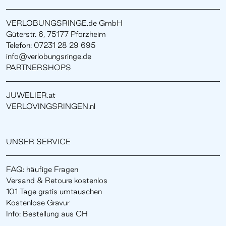
VERLOBUNGSRINGE.de GmbH
Güterstr. 6, 75177 Pforzheim
Telefon: 07231 28 29 695
info@verlobungsringe.de
PARTNERSHOPS
JUWELIER.at
VERLOVINGSRINGEN.nl
UNSER SERVICE
FAQ: häufige Fragen
Versand & Retoure kostenlos
101 Tage gratis umtauschen
Kostenlose Gravur
Info: Bestellung aus CH