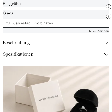
Ringgröße
Gravur
0
/30 Zeichen
Beschreibung
Spezifikationen