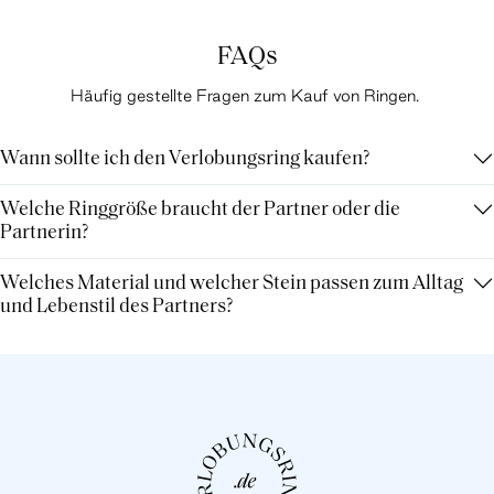
FAQs
Häufig gestellte Fragen zum Kauf von Ringen.
Wann sollte ich den Verlobungsring kaufen?
Welche Ringgröße braucht der Partner oder die
Partnerin?
Welches Material und welcher Stein passen zum Alltag
und Lebenstil des Partners?