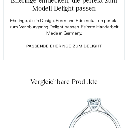
Eheringe entdecken, die perfekt zum
Modell Delight passen
Eheringe, die in Design, Form und Edelmetallton perfekt
zum Verlobungsring Delight passen. Feinste Handarbeit
Made in Germany.
PASSENDE EHERINGE ZUM DELIGHT
Vergleichbare Produkte