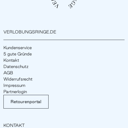
VERLOBUNGSRINGE.DE
Kundenservice
5 gute Gründe
Kontakt
Datenschutz
AGB
Widerrufsrecht
Impressum
Partnerlogin
Retourenportal
KONTAKT