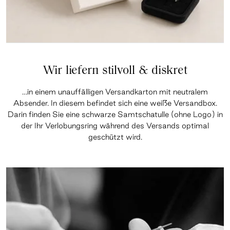
Wir liefern stilvoll & diskret
…in einem unauffälligen Versandkarton mit neutralem
Absender. In diesem befindet sich eine weiße Versandbox.
Darin finden Sie eine schwarze Samtschatulle (ohne Logo) in
der Ihr Verlobungsring während des Versands optimal
geschützt wird.