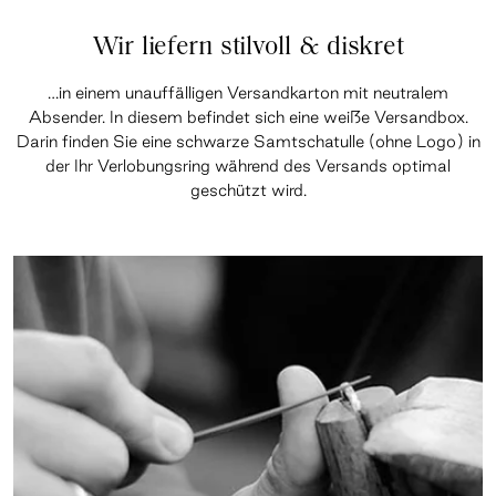
Wir liefern stilvoll & diskret
…in einem unauffälligen Versandkarton mit neutralem
Absender. In diesem befindet sich eine weiße Versandbox.
Darin finden Sie eine schwarze Samtschatulle (ohne Logo) in
der Ihr Verlobungsring während des Versands optimal
geschützt wird.