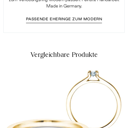
Made in Germany.
PASSENDE EHERINGE ZUM MODERN
Vergleichbare Produkte