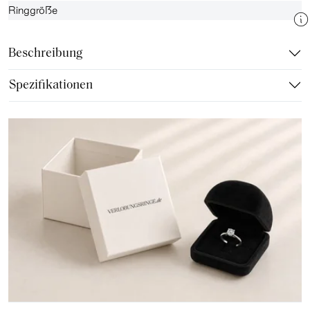
Ringgröße
Beschreibung
Spezifikationen