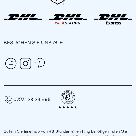
BESUCHEN SIE UNS AUF
07231 28 29 695
Sofern Sie
innerhalb von 48 Stunden
einen Ring benötigen, rufen Sie