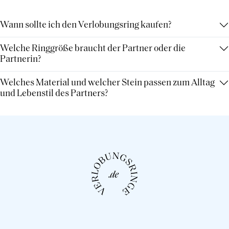
Wann sollte ich den Verlobungsring kaufen?
Welche Ringgröße braucht der Partner oder die
Partnerin?
Welches Material und welcher Stein passen zum Alltag
und Lebenstil des Partners?