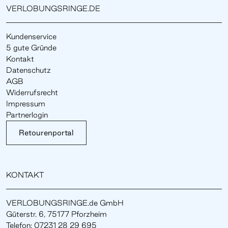
VERLOBUNGSRINGE.DE
Kundenservice
5 gute Gründe
Kontakt
Datenschutz
AGB
Widerrufsrecht
Impressum
Partnerlogin
Retourenportal
KONTAKT
VERLOBUNGSRINGE.de GmbH
Güterstr. 6, 75177 Pforzheim
Telefon: 07231 28 29 695