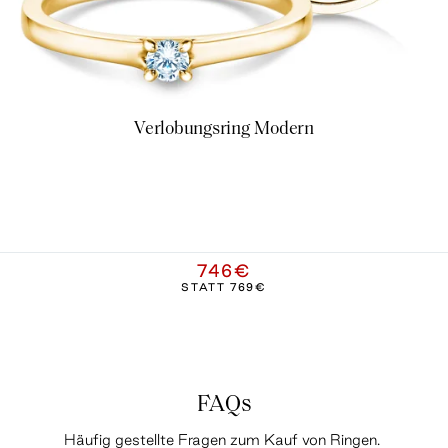
Verlobungsring Modern
746€
STATT
769€
FAQs
Häufig gestellte Fragen zum Kauf von Ringen.