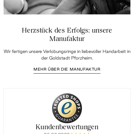
Herzstück des Erfolgs: unsere
Manufaktur
Wir fertigen unsere Verlobungsringe in liebevoller Handarbeit in
der Goldstadt Pforzheim.
MEHR ÜBER DIE MANUFAKTUR
Kundenbewertungen