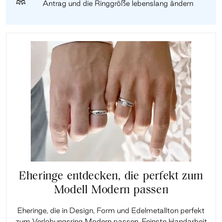
Antrag und die Ringgröße lebenslang ändern
Eheringe entdecken, die perfekt zum
Modell Modern passen
Eheringe, die in Design, Form und Edelmetallton perfekt
zum Verlobungsring Modern passen. Feinste Handarbeit