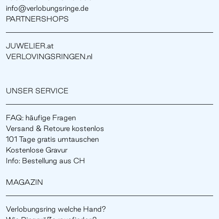
info@verlobungsringe.de
PARTNERSHOPS
JUWELIER.at
VERLOVINGSRINGEN.nl
UNSER SERVICE
FAQ: häufige Fragen
Versand & Retoure kostenlos
101 Tage gratis umtauschen
Kostenlose Gravur
Info: Bestellung aus CH
MAGAZIN
Verlobungsring welche Hand?