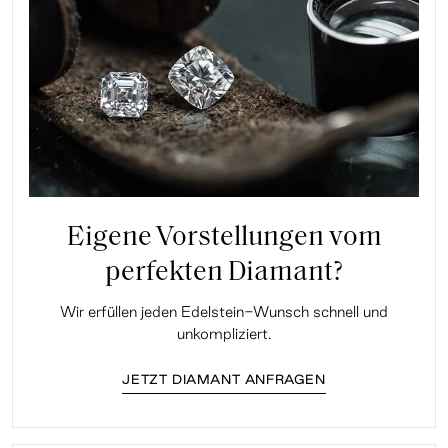
Eigene Vorstellungen vom
perfekten Diamant?
Wir erfüllen jeden Edelstein-Wunsch schnell und
unkompliziert.
JETZT DIAMANT ANFRAGEN