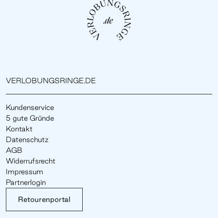
VERLOBUNGSRINGE.DE
Kundenservice
5 gute Gründe
Kontakt
Datenschutz
AGB
Widerrufsrecht
Impressum
Partnerlogin
Retourenportal