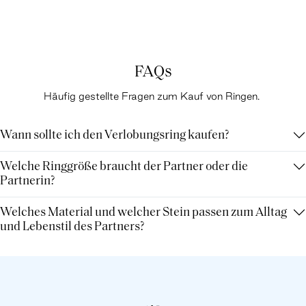
FAQs
Häufig gestellte Fragen zum Kauf von Ringen.
Wann sollte ich den Verlobungsring kaufen?
Welche Ringgröße braucht der Partner oder die
Partnerin?
Welches Material und welcher Stein passen zum Alltag
und Lebenstil des Partners?