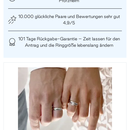
Pforzheim
10.000 glückliche Paare und Bewertungen sehr gut
4,9/5
101 Tage Rückgabe-Garantie – Zeit lassen für den
Antrag und die Ringgröße lebenslang ändern