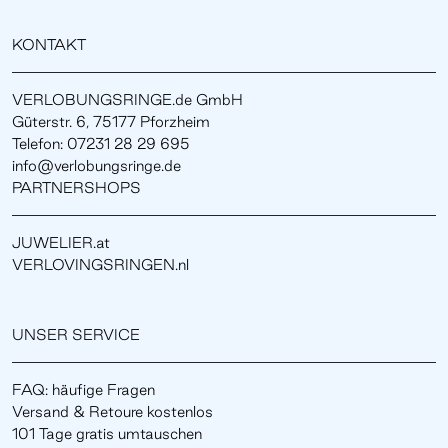
KONTAKT
VERLOBUNGSRINGE.de GmbH
Güterstr. 6, 75177 Pforzheim
Telefon: 07231 28 29 695
info@verlobungsringe.de
PARTNERSHOPS
JUWELIER.at
VERLOVINGSRINGEN.nl
UNSER SERVICE
FAQ: häufige Fragen
Versand & Retoure kostenlos
101 Tage gratis umtauschen