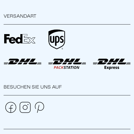
VERSANDART
BESUCHEN SIE UNS AUF