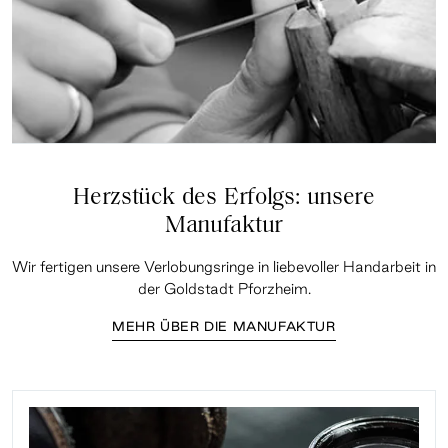
Herzstück des Erfolgs: unsere
Manufaktur
Wir fertigen unsere Verlobungsringe in liebevoller Handarbeit in
der Goldstadt Pforzheim.
MEHR ÜBER DIE MANUFAKTUR