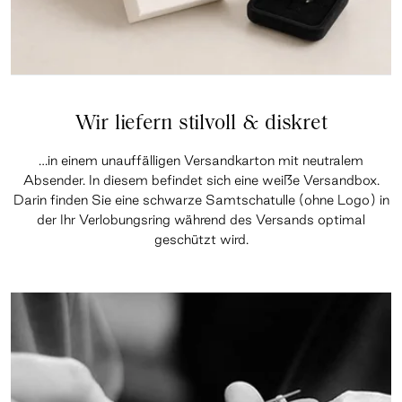
Wir liefern stilvoll & diskret
…in einem unauffälligen Versandkarton mit neutralem
Absender. In diesem befindet sich eine weiße Versandbox.
Darin finden Sie eine schwarze Samtschatulle (ohne Logo) in
der Ihr Verlobungsring während des Versands optimal
geschützt wird.