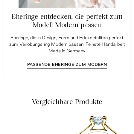
Eheringe entdecken, die perfekt zum
Modell Modern passen
Eheringe, die in Design, Form und Edelmetallton perfekt
zum Verlobungsring Modern passen. Feinste Handarbeit
Made in Germany.
PASSENDE EHERINGE ZUM MODERN
Vergleichbare Produkte