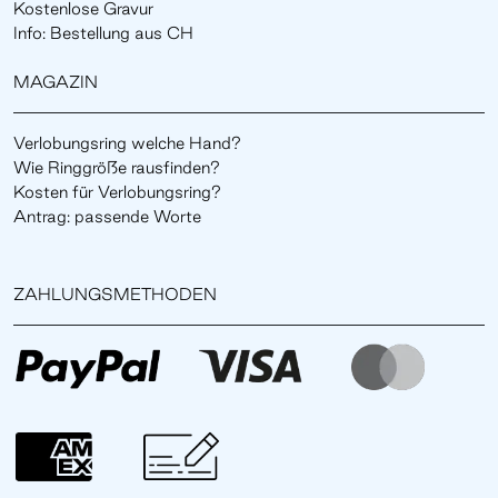
Kostenlose Gravur
Info: Bestellung aus CH
MAGAZIN
Verlobungsring welche Hand?
Wie Ringgröße rausfinden?
Kosten für Verlobungsring?
Antrag: passende Worte
ZAHLUNGSMETHODEN