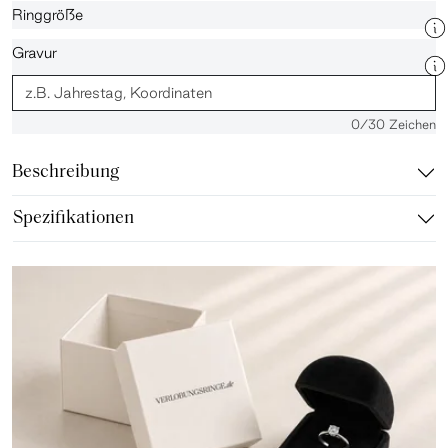
Ringgröße
Gravur
0
/30 Zeichen
Beschreibung
Spezifikationen