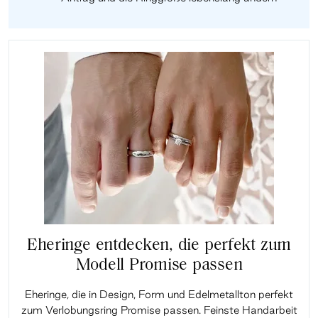
Eheringe entdecken, die perfekt zum
Modell Promise passen
Eheringe, die in Design, Form und Edelmetallton perfekt
zum Verlobungsring Promise passen. Feinste Handarbeit