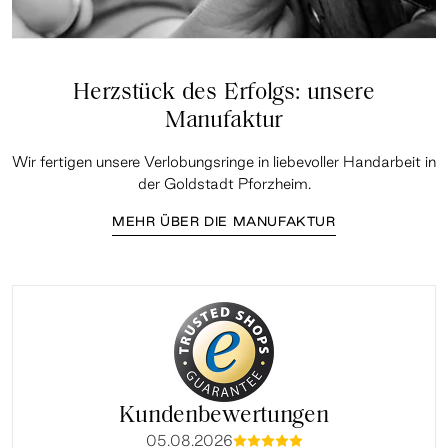
Herzstück des Erfolgs: unsere
Manufaktur
Wir fertigen unsere Verlobungsringe in liebevoller Handarbeit in
der Goldstadt Pforzheim.
MEHR ÜBER DIE MANUFAKTUR
Kundenbewertungen
05.08.2026
mmmmm