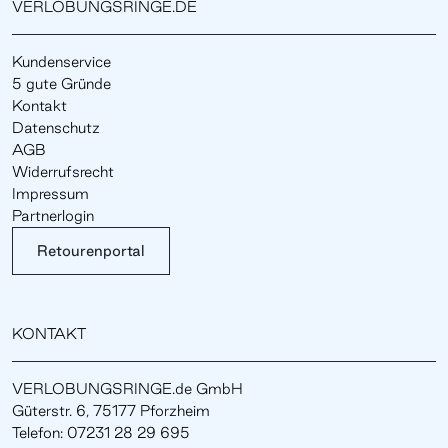
VERLOBUNGSRINGE.DE
Kundenservice
5 gute Gründe
Kontakt
Datenschutz
AGB
Widerrufsrecht
Impressum
Partnerlogin
Retourenportal
KONTAKT
VERLOBUNGSRINGE.de GmbH
Güterstr. 6, 75177 Pforzheim
Telefon: 07231 28 29 695