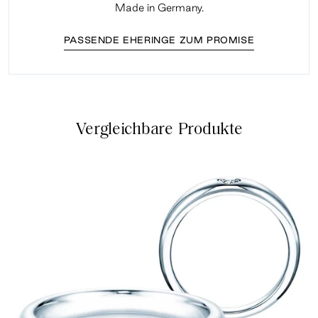
Made in Germany.
PASSENDE EHERINGE ZUM PROMISE
Vergleichbare Produkte