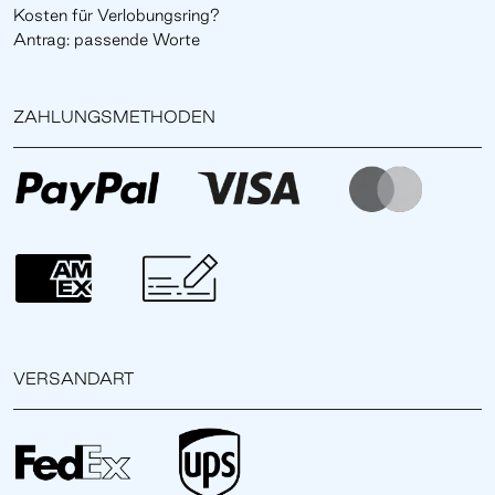
Kosten für Verlobungsring?
Antrag: passende Worte
ZAHLUNGSMETHODEN
VERSANDART