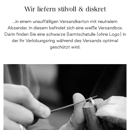
Wir liefern stilvoll & diskret
…in einem unauffälligen Versandkarton mit neutralem
Absender. In diesem befindet sich eine weiße Versandbox.
Darin finden Sie eine schwarze Samtschatulle (ohne Logo) in
der Ihr Verlobungsring während des Versands optimal
geschützt wird.