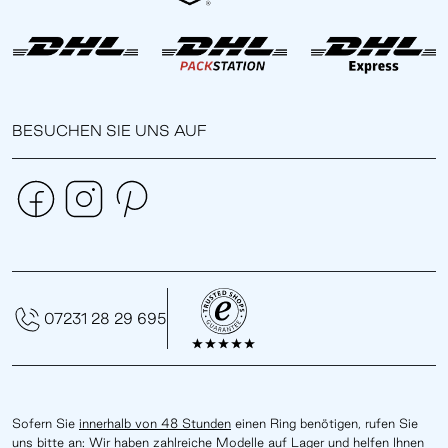
BESUCHEN SIE UNS AUF
07231 28 29 695
Sofern Sie
innerhalb von 48 Stunden
einen Ring benötigen, rufen Sie
uns bitte an: Wir haben zahlreiche Modelle auf Lager und helfen Ihnen