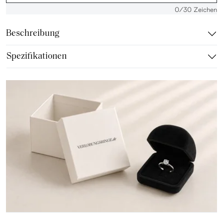
0
/30 Zeichen
Beschreibung
Spezifikationen