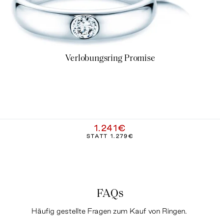
Verlobungsring Promise
1.241€
STATT
1.279€
FAQs
Häufig gestellte Fragen zum Kauf von Ringen.