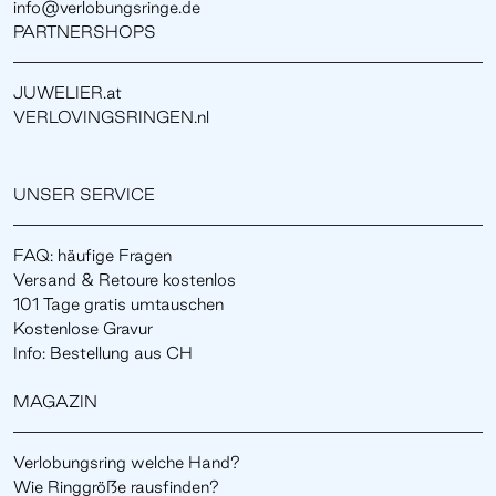
info@verlobungsringe.de
PARTNERSHOPS
JUWELIER.at
VERLOVINGSRINGEN.nl
UNSER SERVICE
FAQ: häufige Fragen
Versand & Retoure kostenlos
101 Tage gratis umtauschen
Kostenlose Gravur
Info: Bestellung aus CH
MAGAZIN
Verlobungsring welche Hand?
Wie Ringgröße rausfinden?