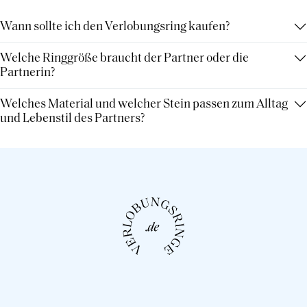
Wann sollte ich den Verlobungsring kaufen?
Welche Ringgröße braucht der Partner oder die
Partnerin?
Welches Material und welcher Stein passen zum Alltag
und Lebenstil des Partners?