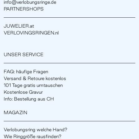
info@verlobungsringe.de
PARTNERSHOPS
JUWELIER.at
VERLOVINGSRINGEN.nl
UNSER SERVICE
FAQ: häufige Fragen
Versand & Retoure kostenlos
101 Tage gratis umtauschen
Kostenlose Gravur
Info: Bestellung aus CH
MAGAZIN
Verlobungsring welche Hand?
Wie Ringgröße rausfinden?