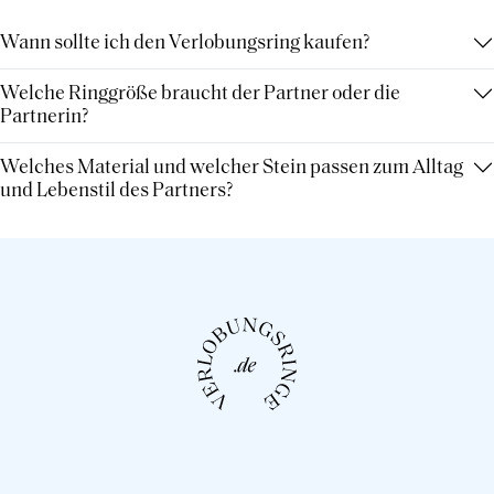
Wann sollte ich den Verlobungsring kaufen?
Welche Ringgröße braucht der Partner oder die
Partnerin?
Welches Material und welcher Stein passen zum Alltag
und Lebenstil des Partners?