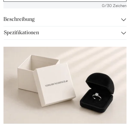
0
/30 Zeichen
Beschreibung
Spezifikationen