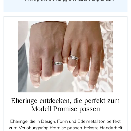
Eheringe entdecken, die perfekt zum
Modell Promise passen
Eheringe, die in Design, Form und Edelmetallton perfekt
zum Verlobungsring Promise passen. Feinste Handarbeit