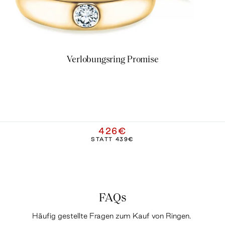
Verlobungsring Promise
426€
STATT
439€
FAQs
Häufig gestellte Fragen zum Kauf von Ringen.