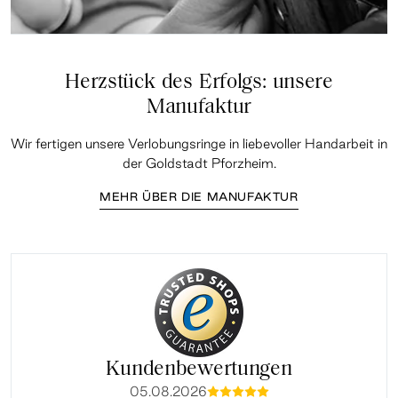
Herzstück des Erfolgs: unsere
Manufaktur
Wir fertigen unsere Verlobungsringe in liebevoller Handarbeit in
der Goldstadt Pforzheim.
MEHR ÜBER DIE MANUFAKTUR
Kundenbewertungen
05.08.2026
mmmmm