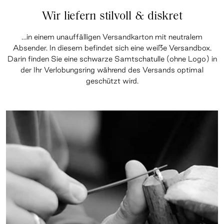
Wir liefern stilvoll & diskret
…in einem unauffälligen Versandkarton mit neutralem
Absender. In diesem befindet sich eine weiße Versandbox.
Darin finden Sie eine schwarze Samtschatulle (ohne Logo) in
der Ihr Verlobungsring während des Versands optimal
geschützt wird.