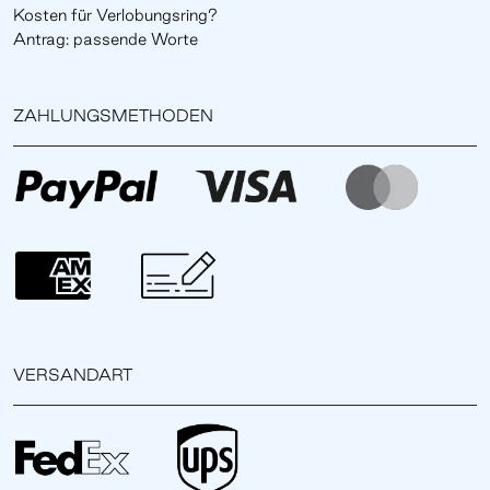
Kosten für Verlobungsring?
Antrag: passende Worte
ZAHLUNGSMETHODEN
VERSANDART