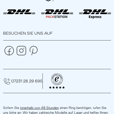
BESUCHEN SIE UNS AUF
07231 28 29 695
Sofern Sie
innerhalb von 48 Stunden
einen Ring benötigen, rufen Sie
uns bitte an: Wir haben zahlreiche Modelle auf Lager und helfen Ihnen