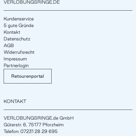
VERLOBUNGSRINGE.DE
Kundenservice
5 gute Gründe
Kontakt
Datenschutz
AGB
Widerrufsrecht
Impressum
Partnerlogin
Retourenportal
KONTAKT
VERLOBUNGSRINGE.de GmbH
Güterstr. 6, 75177 Pforzheim
Telefon: 07231 28 29 695