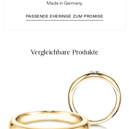
Made in Germany.
PASSENDE EHERINGE ZUM PROMISE
Vergleichbare Produkte