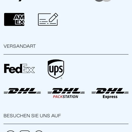
VERSANDART
BESUCHEN SIE UNS AUF