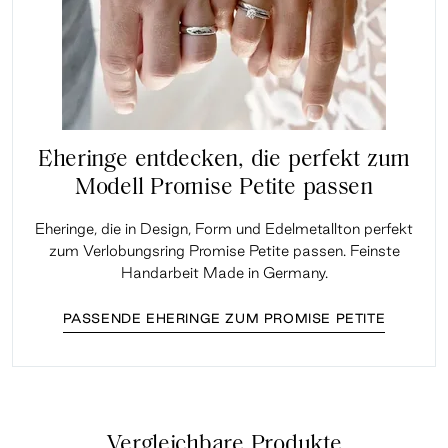
Eheringe entdecken, die perfekt zum
Modell Promise Petite passen
Eheringe, die in Design, Form und Edelmetallton perfekt
zum Verlobungsring Promise Petite passen. Feinste
Handarbeit Made in Germany.
PASSENDE EHERINGE ZUM PROMISE PETITE
Vergleichbare Produkte