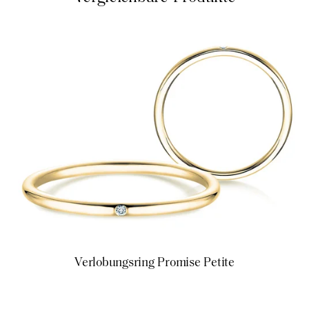
Verlobungsring Promise Petite