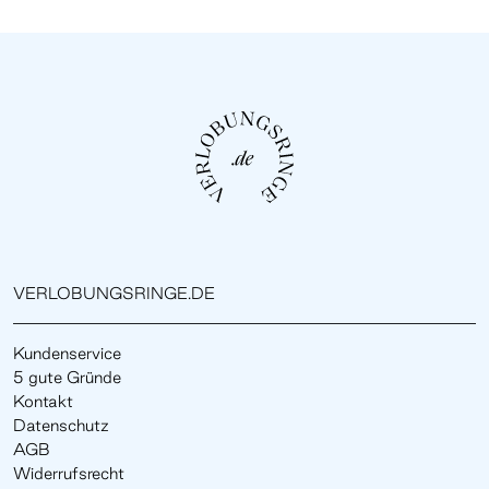
VERLOBUNGSRINGE.DE
Kundenservice
5 gute Gründe
Kontakt
Datenschutz
AGB
Widerrufsrecht