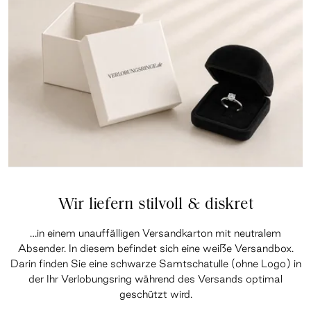
Wir liefern stilvoll & diskret
…in einem unauffälligen Versandkarton mit neutralem
Absender. In diesem befindet sich eine weiße Versandbox.
Darin finden Sie eine schwarze Samtschatulle (ohne Logo) in
der Ihr Verlobungsring während des Versands optimal
geschützt wird.