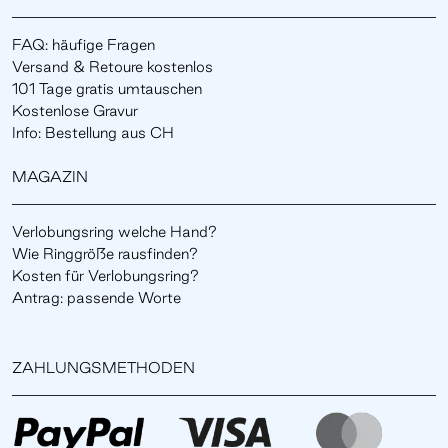
FAQ: häufige Fragen
Versand & Retoure kostenlos
101 Tage gratis umtauschen
Kostenlose Gravur
Info: Bestellung aus CH
MAGAZIN
Verlobungsring welche Hand?
Wie Ringgröße rausfinden?
Kosten für Verlobungsring?
Antrag: passende Worte
ZAHLUNGSMETHODEN