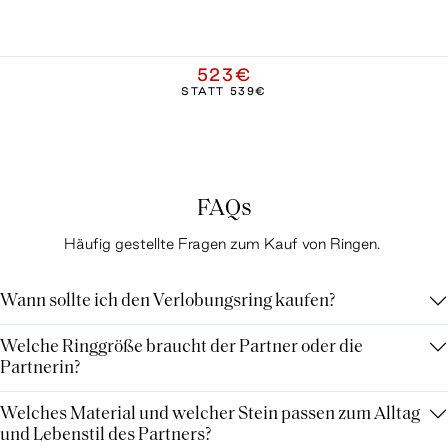
523€
STATT
539€
FAQs
Häufig gestellte Fragen zum Kauf von Ringen.
Wann sollte ich den Verlobungsring kaufen?
Welche Ringgröße braucht der Partner oder die
Partnerin?
Welches Material und welcher Stein passen zum Alltag
und Lebenstil des Partners?