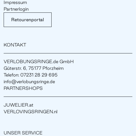
Impressum
Partnerlogin
Retourenportal
KONTAKT
VERLOBUNGSRINGE.de GmbH
Güterstr. 6, 75177 Pforzheim
Telefon: 07231 28 29 695
info@verlobungsringe.de
PARTNERSHOPS
JUWELIER.at
VERLOVINGSRINGEN.nl
UNSER SERVICE