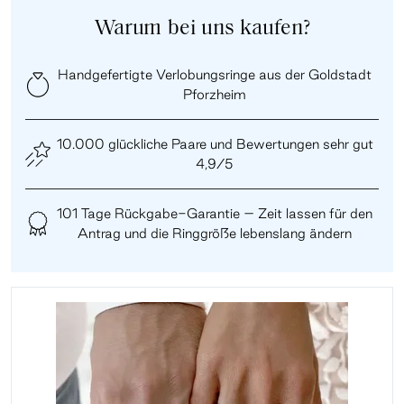
Warum bei uns kaufen?
Handgefertigte Verlobungsringe aus der Goldstadt
Pforzheim
10.000 glückliche Paare und Bewertungen sehr gut
4,9/5
101 Tage Rückgabe-Garantie – Zeit lassen für den
Antrag und die Ringgröße lebenslang ändern