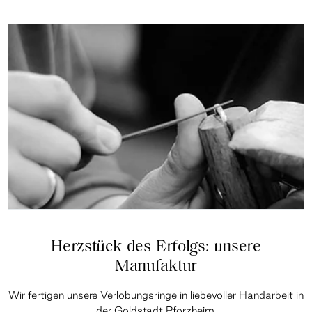
Herzstück des Erfolgs: unsere
Manufaktur
Wir fertigen unsere Verlobungsringe in liebevoller Handarbeit in
der Goldstadt Pforzheim.