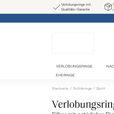
Verlobungsringe mit
Qualitäts-Garantie
VERLOBUNGSRINGE
NAC
EHERINGE
Startseite
Solitärringe
Spirit
Verlobungsring