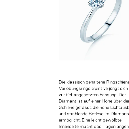
Die klassisch gehaltene Ringschien
Verlobungsrings Spirit verjüngt sich
zur tief angesetzten Fassung. Der
Diamant ist auf einer Höhe über de
Schiene gefasst, die hohe Lichtaus
und strahlende Reflexe im Diamant
ermöglicht. Eine leicht gewölbte
Innenseite macht das Tragen ange