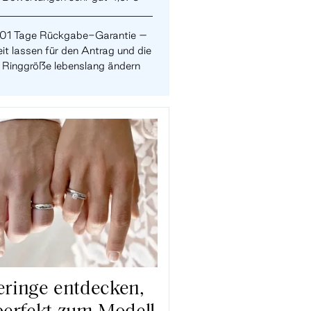
101 Tage Rückgabe-Garantie –
it lassen für den Antrag und die
Ringgröße lebenslang ändern
ringe entdecken,