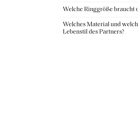
Welche Ringgröße braucht de
Welches Material und welche
Lebenstil des Partners?