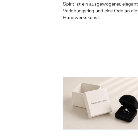
Spirit ist ein ausgewogener, elegant
Verlobungsring und eine Ode an die
Handwerkskunst.