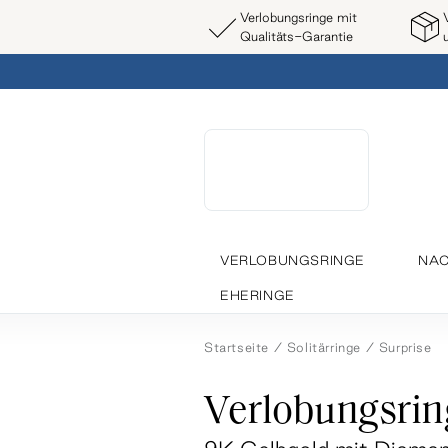
Verlobungsringe mit
Qualitäts-Garantie
VERLOBUNGSRINGE
NAC
EHERINGE
Startseite
Solitärringe
Surprise
Verlobungsrin