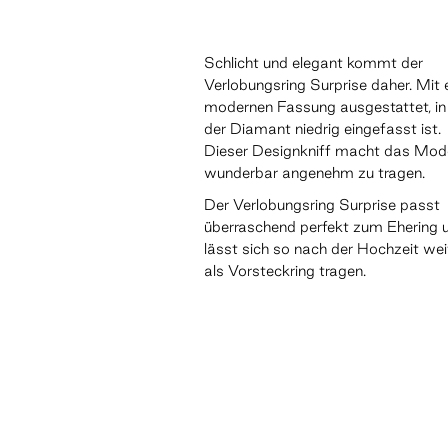
Schlicht und elegant kommt der
Verlobungsring Surprise daher. Mit 
modernen Fassung ausgestattet, in
der Diamant niedrig eingefasst ist.
Dieser Designkniff macht das Mode
wunderbar angenehm zu tragen.
Der Verlobungsring Surprise passt
überraschend perfekt zum Ehering 
lässt sich so nach der Hochzeit wei
als Vorsteckring tragen.