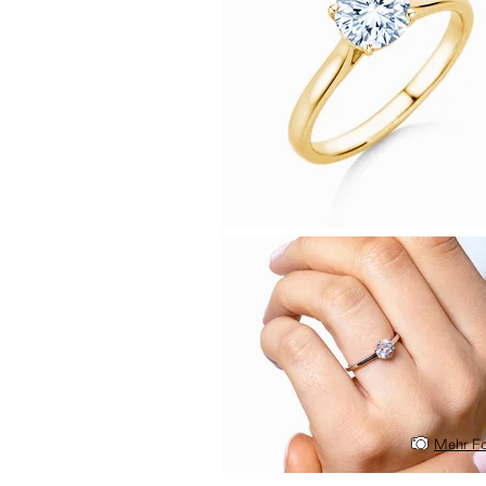
Mehr Fo