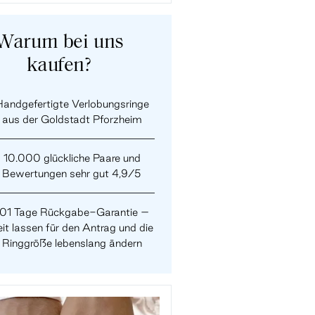
Warum bei uns
kaufen?
andgefertigte Verlobungsringe
aus der Goldstadt Pforzheim
10.000 glückliche Paare und
Bewertungen sehr gut 4,9/5
101 Tage Rückgabe-Garantie –
it lassen für den Antrag und die
Ringgröße lebenslang ändern