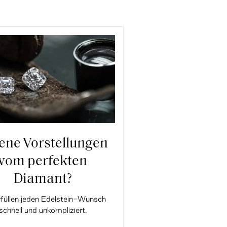
ene Vorstellungen
vom perfekten
Diamant?
rfüllen jeden Edelstein-Wunsch
schnell und unkompliziert.