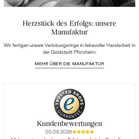
Herzstück des Erfolgs: unsere
Manufaktur
Wir fertigen unsere Verlobungsringe in liebevoller Handarbeit in
der Goldstadt Pforzheim.
MEHR ÜBER DIE MANUFAKTUR
Kundenbewertungen
05.08.2026
mmmmm