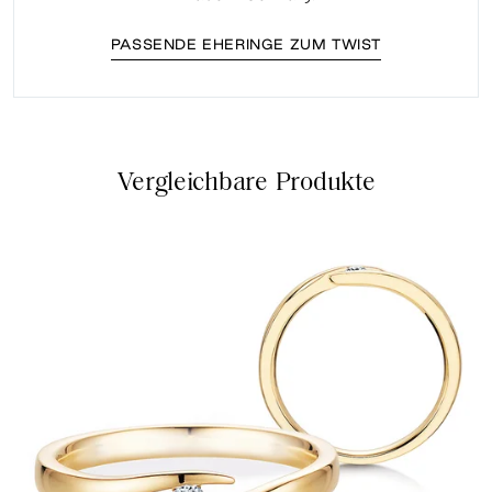
PASSENDE EHERINGE ZUM TWIST
Vergleichbare Produkte