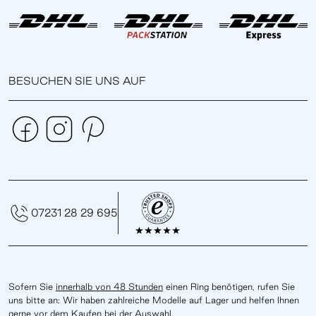
BESUCHEN SIE UNS AUF
07231 28 29 695
Sofern Sie
innerhalb von 48 Stunden
einen Ring benötigen, rufen Sie
uns bitte an: Wir haben zahlreiche Modelle auf Lager und helfen Ihnen
gerne vor dem Kaufen bei der Auswahl.