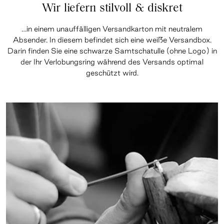
Wir liefern stilvoll & diskret
…in einem unauffälligen Versandkarton mit neutralem
Absender. In diesem befindet sich eine weiße Versandbox.
Darin finden Sie eine schwarze Samtschatulle (ohne Logo) in
der Ihr Verlobungsring während des Versands optimal
geschützt wird.