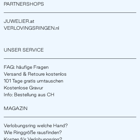
PARTNERSHOPS
JUWELIER.at
VERLOVINGSRINGEN.nl
UNSER SERVICE
FAQ: häufige Fragen
Versand & Retoure kostenlos
101 Tage gratis umtauschen
Kostenlose Gravur
Info: Bestellung aus CH
MAGAZIN
Verlobungsring welche Hand?
Wie Ringgröße rausfinden?
Kosten für Verlobungsring?