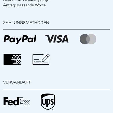
Antrag: passende Worte
ZAHLUNGSMETHODEN
VERSANDART