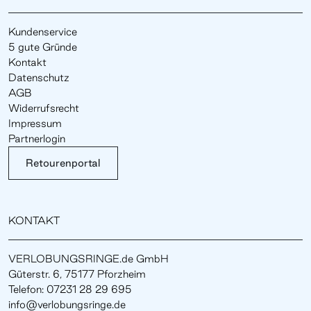
Kundenservice
5 gute Gründe
Kontakt
Datenschutz
AGB
Widerrufsrecht
Impressum
Partnerlogin
Retourenportal
KONTAKT
VERLOBUNGSRINGE.de GmbH
Güterstr. 6, 75177 Pforzheim
Telefon: 07231 28 29 695
info@verlobungsringe.de