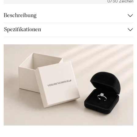
0
/30 Zeichen
Beschreibung
Spezifikationen