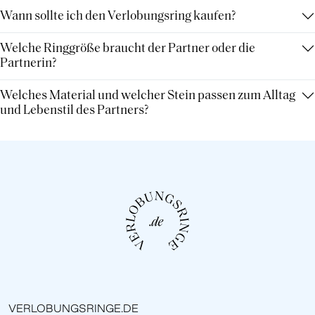
Wann sollte ich den Verlobungsring kaufen?
Welche Ringgröße braucht der Partner oder die
Partnerin?
Welches Material und welcher Stein passen zum Alltag
und Lebenstil des Partners?
VERLOBUNGSRINGE.DE