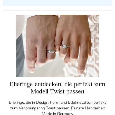
Eheringe entdecken, die perfekt zum
Modell Twist passen
Eheringe, die in Design, Form und Edelmetallton perfekt
zum Verlobungsring Twist passen. Feinste Handarbeit
Made in Germany.