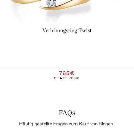
Verlobungsring Twist
765€
STATT
789€
FAQs
Häufig gestellte Fragen zum Kauf von Ringen.