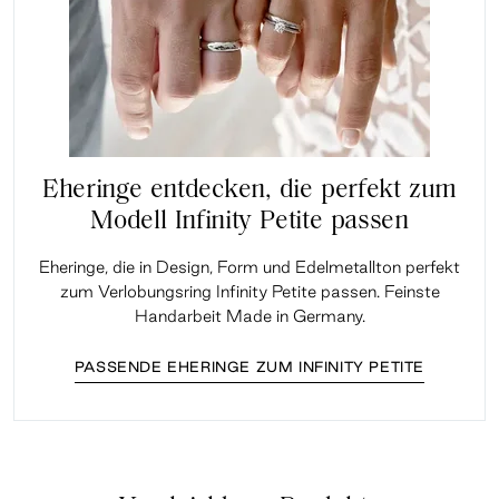
Eheringe entdecken, die perfekt zum
Modell Infinity Petite passen
Eheringe, die in Design, Form und Edelmetallton perfekt
zum Verlobungsring Infinity Petite passen. Feinste
Handarbeit Made in Germany.
PASSENDE EHERINGE ZUM INFINITY PETITE