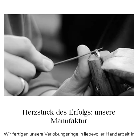
Herzstück des Erfolgs: unsere
Manufaktur
Wir fertigen unsere Verlobungsringe in liebevoller Handarbeit in