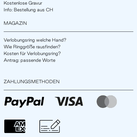
Kostenlose Gravur
Info: Bestellung aus CH
MAGAZIN
Verlobungsring welche Hand?
Wie Ringgröße rausfinden?
Kosten für Verlobungsring?
Antrag: passende Worte
ZAHLUNGSMETHODEN