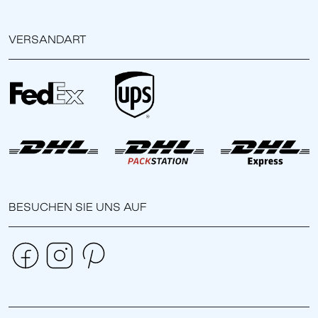
VERSANDART
BESUCHEN SIE UNS AUF