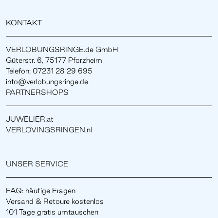
KONTAKT
VERLOBUNGSRINGE.de GmbH
Güterstr. 6, 75177 Pforzheim
Telefon: 07231 28 29 695
info@verlobungsringe.de
PARTNERSHOPS
JUWELIER.at
VERLOVINGSRINGEN.nl
UNSER SERVICE
FAQ: häufige Fragen
Versand & Retoure kostenlos
101 Tage gratis umtauschen