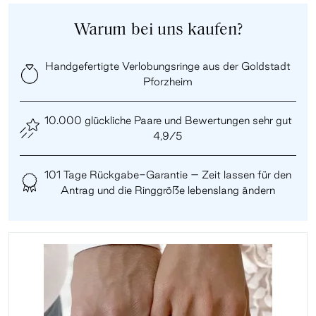
Warum bei uns kaufen?
Handgefertigte Verlobungsringe aus der Goldstadt
Pforzheim
10.000 glückliche Paare und Bewertungen sehr gut
4,9/5
101 Tage Rückgabe-Garantie – Zeit lassen für den
Antrag und die Ringgröße lebenslang ändern