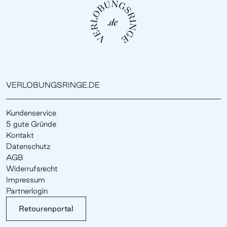
VERLOBUNGSRINGE.DE
Kundenservice
5 gute Gründe
Kontakt
Datenschutz
AGB
Widerrufsrecht
Impressum
Partnerlogin
Retourenportal