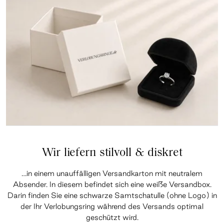
Wir liefern stilvoll & diskret
…in einem unauffälligen Versandkarton mit neutralem
Absender. In diesem befindet sich eine weiße Versandbox.
Darin finden Sie eine schwarze Samtschatulle (ohne Logo) in
der Ihr Verlobungsring während des Versands optimal
geschützt wird.