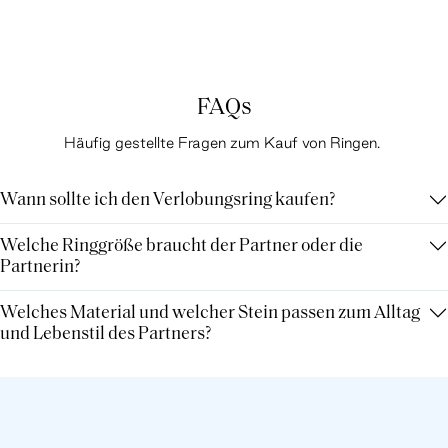
FAQs
Häufig gestellte Fragen zum Kauf von Ringen.
Wann sollte ich den Verlobungsring kaufen?
Welche Ringgröße braucht der Partner oder die
Partnerin?
Welches Material und welcher Stein passen zum Alltag
und Lebenstil des Partners?