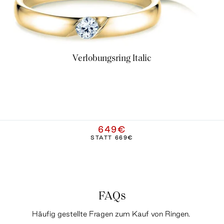
Verlobungsring Italic
649€
STATT
669€
FAQs
Häufig gestellte Fragen zum Kauf von Ringen.