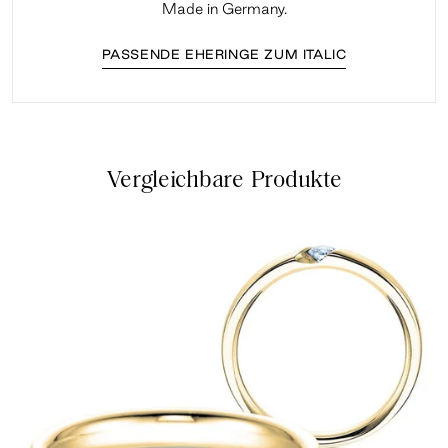
Made in Germany.
PASSENDE EHERINGE ZUM ITALIC
Vergleichbare Produkte