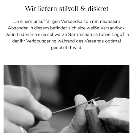
Wir liefern stilvoll & diskret
…in einem unauffälligen Versandkarton mit neutralem
Absender. In diesem befindet sich eine weiße Versandbox.
Darin finden Sie eine schwarze Samtschatulle (ohne Logo) in
der Ihr Verlobungsring während des Versands optimal
geschützt wird.