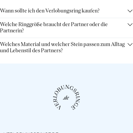
Wann sollte ich den Verlobungsring kaufen?
Welche Ringgröße braucht der Partner oder die
Partnerin?
Welches Material und welcher Stein passen zum Alltag
und Lebenstil des Partners?