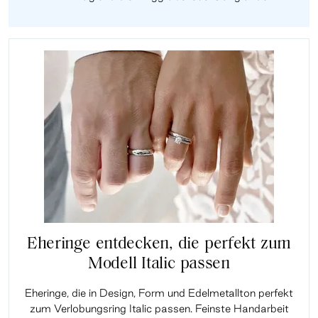
Eheringe entdecken, die perfekt zum
Modell Italic passen
Eheringe, die in Design, Form und Edelmetallton perfekt
zum Verlobungsring Italic passen. Feinste Handarbeit