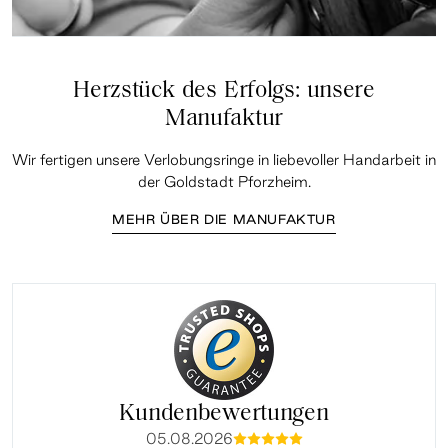
Herzstück des Erfolgs: unsere
Manufaktur
Wir fertigen unsere Verlobungsringe in liebevoller Handarbeit in
der Goldstadt Pforzheim.
MEHR ÜBER DIE MANUFAKTUR
Kundenbewertungen
05.08.2026
mmmmm