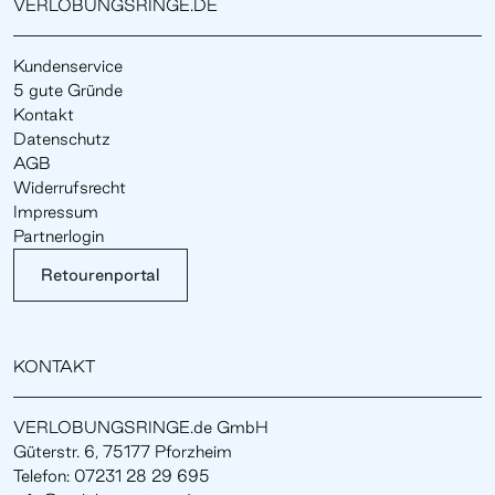
VERLOBUNGSRINGE.DE
Kundenservice
5 gute Gründe
Kontakt
Datenschutz
AGB
Widerrufsrecht
Impressum
Partnerlogin
Retourenportal
KONTAKT
VERLOBUNGSRINGE.de GmbH
Güterstr. 6, 75177 Pforzheim
Telefon: 07231 28 29 695