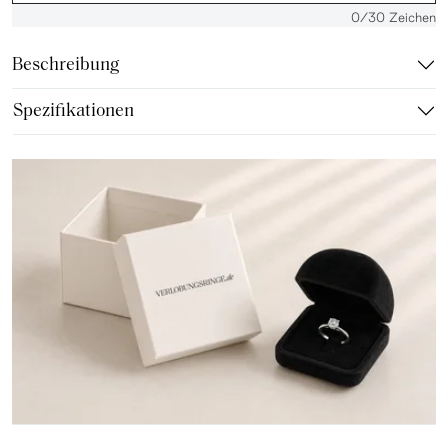
0
/30 Zeichen
Beschreibung
Spezifikationen