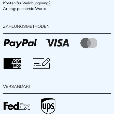
Kosten für Verlobungsring?
Antrag: passende Worte
ZAHLUNGSMETHODEN
VERSANDART