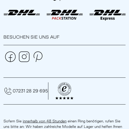
BESUCHEN SIE UNS AUF
07231 28 29 695
Sofern Sie
innerhalb von 48 Stunden
einen Ring benötigen, rufen Sie
uns bitte an: Wir haben zahlreiche Modelle auf Lager und helfen Ihnen