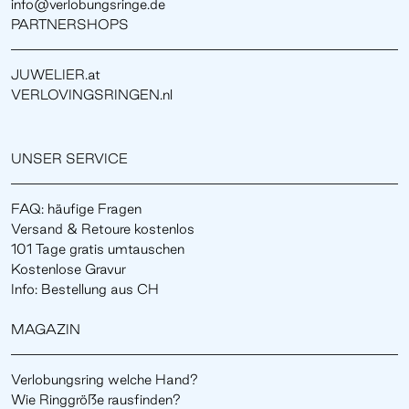
info@verlobungsringe.de
PARTNERSHOPS
JUWELIER.at
VERLOVINGSRINGEN.nl
UNSER SERVICE
FAQ: häufige Fragen
Versand & Retoure kostenlos
101 Tage gratis umtauschen
Kostenlose Gravur
Info: Bestellung aus CH
MAGAZIN
Verlobungsring welche Hand?
Wie Ringgröße rausfinden?