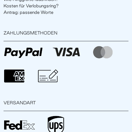
Kosten für Verlobungsring?
Antrag: passende Worte
ZAHLUNGSMETHODEN
VERSANDART