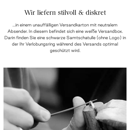
Wir liefern stilvoll & diskret
…in einem unauffälligen Versandkarton mit neutralem
Absender. In diesem befindet sich eine weiße Versandbox.
Darin finden Sie eine schwarze Samtschatulle (ohne Logo) in
der Ihr Verlobungsring während des Versands optimal
geschützt wird.