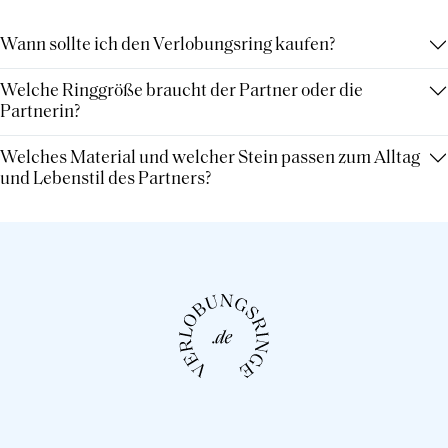
Wann sollte ich den Verlobungsring kaufen?
Welche Ringgröße braucht der Partner oder die
Partnerin?
Welches Material und welcher Stein passen zum Alltag
und Lebenstil des Partners?