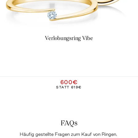
Verlobungsring Vibe
600€
STATT
619€
FAQs
Häufig gestellte Fragen zum Kauf von Ringen.