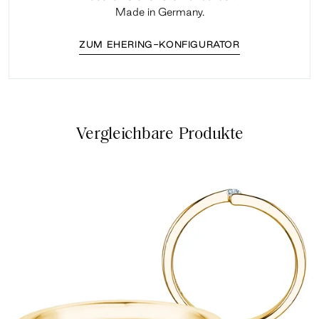
Made in Germany.
ZUM EHERING-KONFIGURATOR
Vergleichbare Produkte