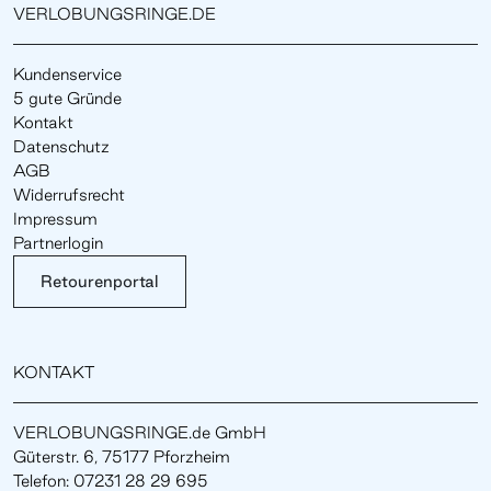
VERLOBUNGSRINGE.DE
Kundenservice
5 gute Gründe
Kontakt
Datenschutz
AGB
Widerrufsrecht
Impressum
Partnerlogin
Retourenportal
KONTAKT
VERLOBUNGSRINGE.de GmbH
Güterstr. 6, 75177 Pforzheim
Telefon: 07231 28 29 695