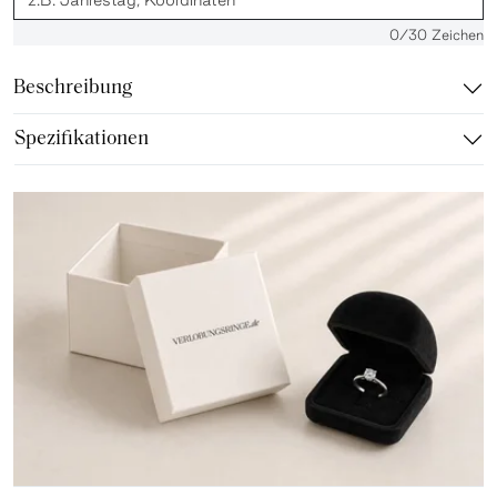
0
/30 Zeichen
Beschreibung
Spezifikationen