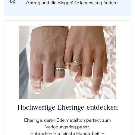
Antrag und die Ringgröße lebenslang ändern
Hochwertige Eheringe entdecken
Eheringe, deren Edelmetallton perfekt zum
Verlobungsring passt.
Entdecken Sie feinste Handarbeit –