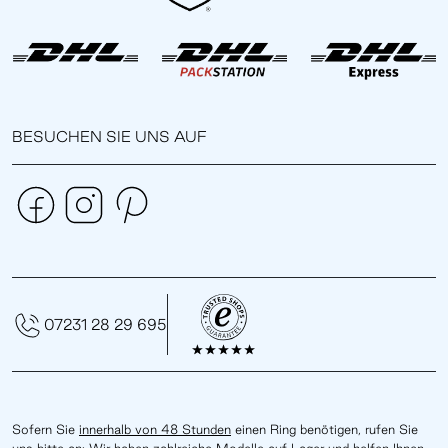
BESUCHEN SIE UNS AUF
07231 28 29 695
Sofern Sie
innerhalb von 48 Stunden
einen Ring benötigen, rufen Sie
uns bitte an: Wir haben zahlreiche Modelle auf Lager und helfen Ihnen