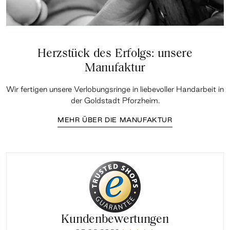
Herzstück des Erfolgs: unsere
Manufaktur
Wir fertigen unsere Verlobungsringe in liebevoller Handarbeit in
der Goldstadt Pforzheim.
MEHR ÜBER DIE MANUFAKTUR
Kundenbewertungen