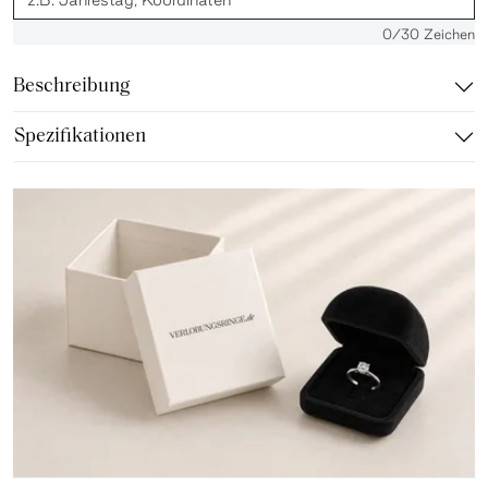
0
/30 Zeichen
Beschreibung
Spezifikationen