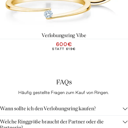
Verlobungsring Vibe
600€
STATT
619€
FAQs
Häufig gestellte Fragen zum Kauf von Ringen.
Wann sollte ich den Verlobungsring kaufen?
Welche Ringgröße braucht der Partner oder die