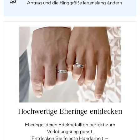
Antrag und die Ringgröße lebenslang ändern
Hochwertige Eheringe entdecken
Eheringe, deren Edelmetallton perfekt zum
Verlobungsring passt.
Entdecken Sie feinste Handarbeit –