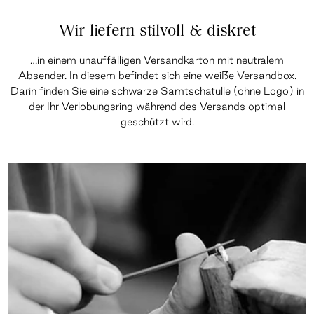
Wir liefern stilvoll & diskret
…in einem unauffälligen Versandkarton mit neutralem
Absender. In diesem befindet sich eine weiße Versandbox.
Darin finden Sie eine schwarze Samtschatulle (ohne Logo) in
der Ihr Verlobungsring während des Versands optimal
geschützt wird.