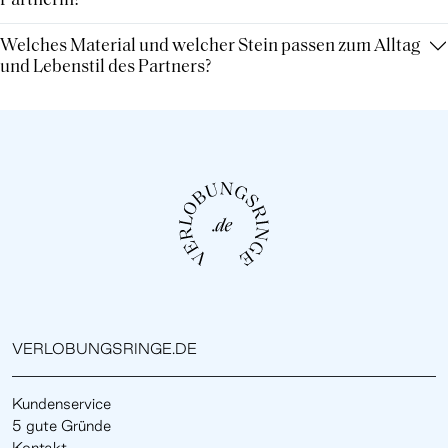
Partnerin?
Welches Material und welcher Stein passen zum Alltag
und Lebenstil des Partners?
VERLOBUNGSRINGE.DE
Kundenservice
5 gute Gründe
Kontakt