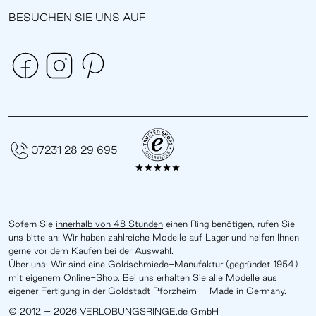
BESUCHEN SIE UNS AUF
07231 28 29 695
Sofern Sie
innerhalb von 48 Stunden
einen Ring benötigen, rufen Sie
uns bitte an: Wir haben zahlreiche Modelle auf Lager und helfen Ihnen
gerne vor dem Kaufen bei der Auswahl.
Über uns: Wir sind eine Goldschmiede-Manufaktur (gegründet 1954)
mit eigenem Online-Shop. Bei uns erhalten Sie alle Modelle aus
eigener Fertigung in der Goldstadt Pforzheim – Made in Germany.
© 2012 – 2026 VERLOBUNGSRINGE.de GmbH