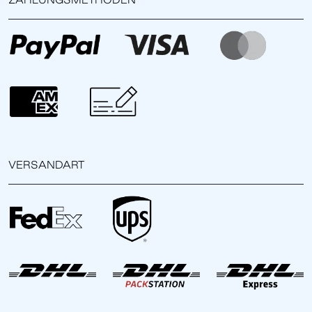
VERSANDART