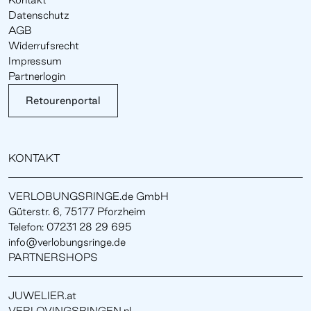
Datenschutz
AGB
Widerrufsrecht
Impressum
Partnerlogin
Retourenportal
KONTAKT
VERLOBUNGSRINGE.de GmbH
Güterstr. 6, 75177 Pforzheim
Telefon: 07231 28 29 695
info@verlobungsringe.de
PARTNERSHOPS
JUWELIER.at
VERLOVINGSRINGEN.nl