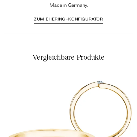
Made in Germany.
ZUM EHERING-KONFIGURATOR
Vergleichbare Produkte