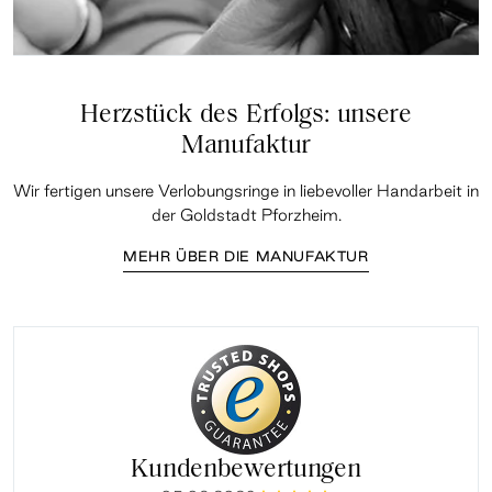
Herzstück des Erfolgs: unsere
Manufaktur
Wir fertigen unsere Verlobungsringe in liebevoller Handarbeit in
der Goldstadt Pforzheim.
MEHR ÜBER DIE MANUFAKTUR
Kundenbewertungen