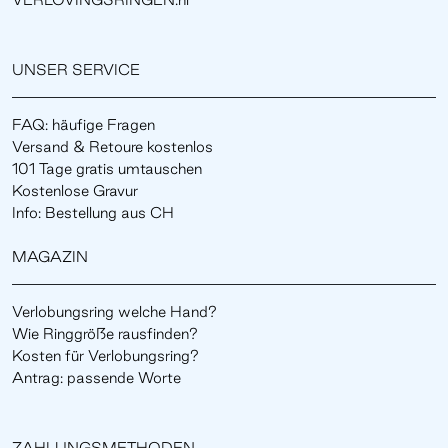
UNSER SERVICE
FAQ: häufige Fragen
Versand & Retoure kostenlos
101 Tage gratis umtauschen
Kostenlose Gravur
Info: Bestellung aus CH
MAGAZIN
Verlobungsring welche Hand?
Wie Ringgröße rausfinden?
Kosten für Verlobungsring?
Antrag: passende Worte
ZAHLUNGSMETHODEN