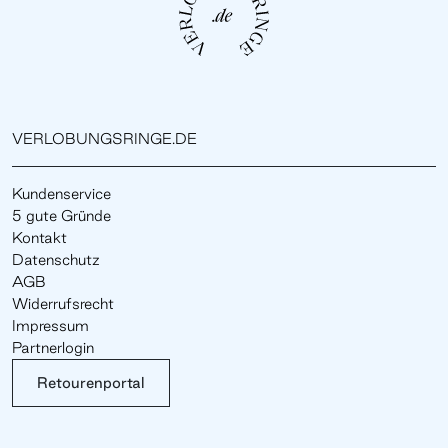
VERLOBUNGSRINGE.DE
Kundenservice
5 gute Gründe
Kontakt
Datenschutz
AGB
Widerrufsrecht
Impressum
Partnerlogin
Retourenportal