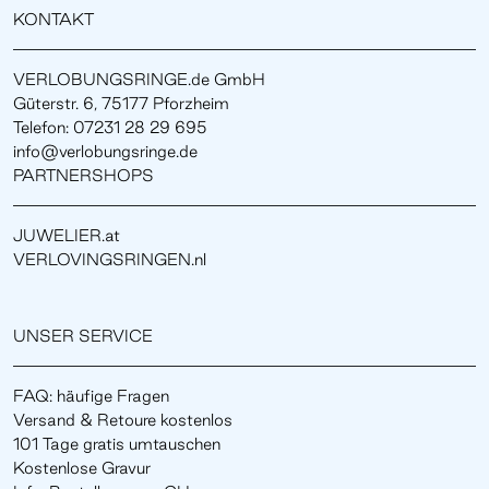
KONTAKT
VERLOBUNGSRINGE.de GmbH
Güterstr. 6, 75177 Pforzheim
Telefon: 07231 28 29 695
info@verlobungsringe.de
PARTNERSHOPS
JUWELIER.at
VERLOVINGSRINGEN.nl
UNSER SERVICE
FAQ: häufige Fragen
Versand & Retoure kostenlos
101 Tage gratis umtauschen
Kostenlose Gravur