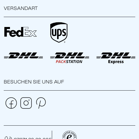
VERSANDART
BESUCHEN SIE UNS AUF