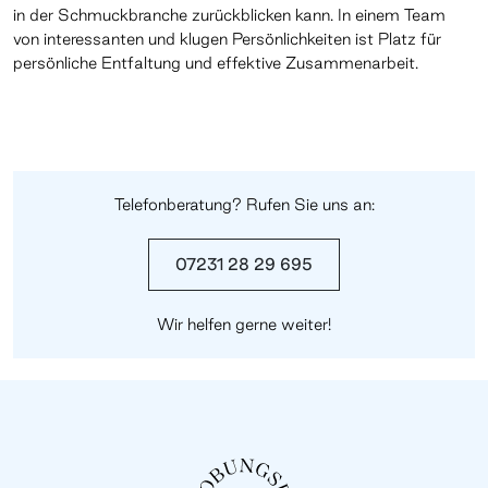
in der Schmuckbranche zurückblicken kann. In einem Team
von interessanten und klugen Persönlichkeiten ist Platz für
persönliche Entfaltung und effektive Zusammenarbeit.
Telefonberatung? Rufen Sie uns an:
07231 28 29 695
Wir helfen gerne weiter!