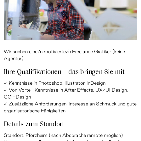
Wir suchen eine/n motivierte/n Freelance Grafiker (keine
Agentur).
Ihre Qualifikationen – das bringen Sie mit
✓ Kenntnisse in Photoshop, Illustrator,
InDesign
✓ Von Vorteil: Kenntnisse in After Effects, UX/UI Design,
CGI-Design
✓ Zusätzliche Anforderungen: Interesse an Schmuck und gute
organisatorische Fähigkeiten
Details zum Standort
Standort: Pforzheim (nach Absprache remote möglich)