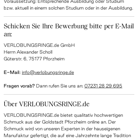
Voraussetzung: Entsprechende Ausbildung oder Studium
bzw. aktuell in einem solchen Studium oder in der Ausbildung.
Schicken Sie Ihre Bewerbung bitte per E-Mail
an:
VERLOBUNGSRINGE.de GmbH
Herrn Alexander Scholl
Güterstr. 6, 75177 Pforzheim
E-Mail:
info@verlobungsringe.de
Fragen vorab?
Dann rufen Sie uns an:
07231 28 29 695
Über VERLOBUNGSRINGE.de
VERLOBUNGSRINGE.de bietet qualitativ hochwertigen
Schmuck aus der Goldstadt Pforzheim online an. Der
Schmuck wird von unseren Experten in der hauseigenen
Manufaktur gefertigt, die auf eine Jahrzehnte lange Tradition