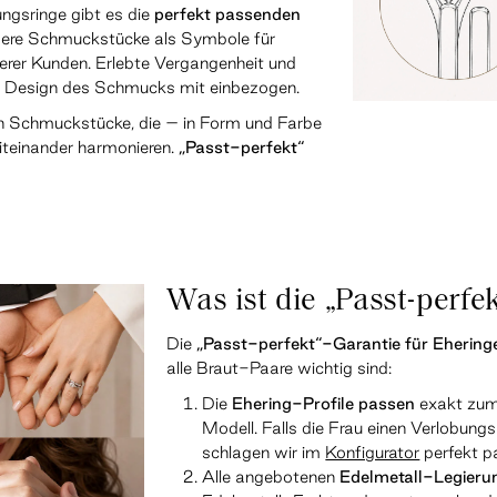
bungsringe gibt es die
perfekt passenden
nsere Schmuckstücke als Symbole für
erer Kunden. Erlebte Vergangenheit und
as Design des Schmucks mit einbezogen.
n Schmuckstücke, die – in Form und Farbe
teinander harmonieren.
„Passt-perfekt“
Was ist die „Passt-perfe
Die
„Passt-perfekt“-Garantie für Ehering
alle Braut-Paare wichtig sind:
Die
Ehering-Profile passen
exakt zum
Modell. Falls die Frau einen Verlobung
schlagen wir im
Konfigurator
perfekt p
Alle angebotenen
Edelmetall-Legieru