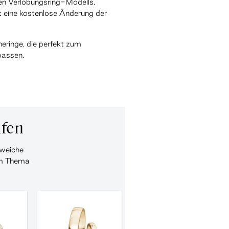
en Verlobungsring-Modells.
t eine kostenlose Änderung der
heringe, die perfekt zum
passen.
ufen
 weiche
dem Thema