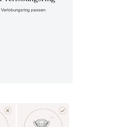
 Verlobungsring passen: