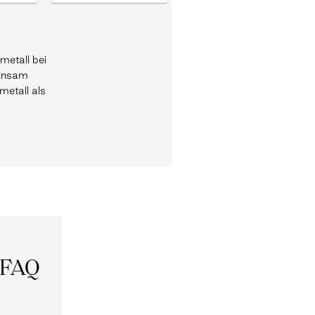
metall bei
einsam
metall als
 FAQ