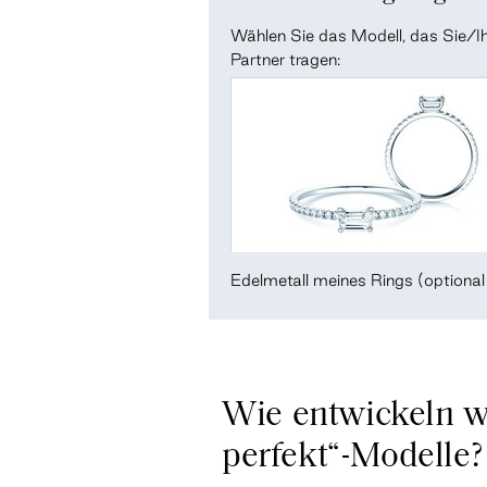
Wählen Sie das Modell, das Sie/Ih
Partner tragen:
Edelmetall meines Rings (optional
Wie entwickeln wi
perfekt“-Modelle?