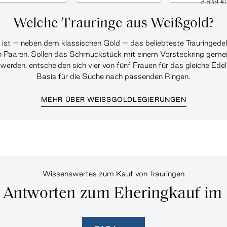
3.639 €
Welche Trauringe aus Weißgold?
ist – neben dem klassischen Gold – das beliebteste Trauringedel
n Paaren. Sollen das Schmuckstück mit einem Vorsteckring gem
werden, entscheiden sich vier von fünf Frauen für das gleiche Edel
Basis für die Suche nach passenden Ringen.
MEHR ÜBER WEISSGOLDLEGIERUNGEN
Wissenswertes zum Kauf von Trauringen
e Antworten zum Eheringkauf im