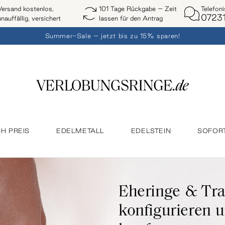
Telefon
Versand kostenlos,
101 Tage Rückgabe – Zeit
07231
unauffällig, versichert
lassen für den Antrag
Summer-Sale – jetzt bis zu 15% sparen!
H PREIS
EDELMETALL
EDELSTEIN
SOFOR
Eheringe & Tra
konfigurieren u