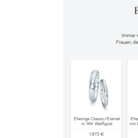
Immer m
Frauen, di
Eheringe Classic/Eternal
Ehe
in 14K Weißgold
mit 
1.973 €