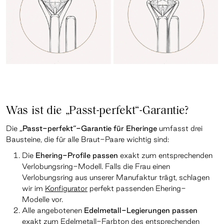
Was ist die „Passt-perfekt“-Garantie?
Die
„Passt-perfekt“-Garantie für Eheringe
umfasst drei
Bausteine, die für alle Braut-Paare wichtig sind:
Die
Ehering-Profile passen
exakt zum entsprechenden
Verlobungsring-Modell. Falls die Frau einen
Verlobungsring aus unserer Manufaktur trägt, schlagen
wir im
Konfigurator
perfekt passenden Ehering-
Modelle vor.
Alle angebotenen
Edelmetall-Legierungen passen
exakt zum Edelmetall-Farbton des entsprechenden