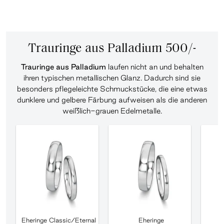
Trauringe aus Palladium 500/-
Trauringe aus Palladium
laufen nicht an und behalten
ihren typischen metallischen Glanz. Dadurch sind sie
besonders pflegeleichte Schmuckstücke, die eine etwas
dunklere und gelbere Färbung aufweisen als die anderen
weißlich-grauen Edelmetalle.
Eheringe Classic/Eternal
Eheringe