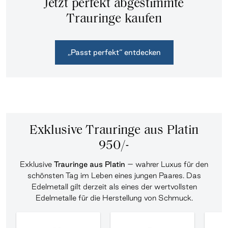
Jetzt perfekt abgestimmte
Trauringe kaufen
„Passt perfekt“ entdecken
Exklusive Trauringe aus Platin
950/-
Exklusive
Trauringe aus Platin
– wahrer Luxus für den
schönsten Tag im Leben eines jungen Paares. Das
Edelmetall gilt derzeit als eines der wertvollsten
Edelmetalle für die Herstellung von Schmuck.