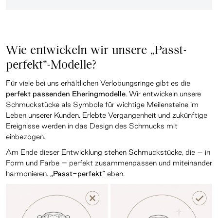
Wie entwickeln wir unsere „Passt-
perfekt“-Modelle?
Für viele bei uns erhältlichen Verlobungsringe gibt es die
perfekt passenden Eheringmodelle
. Wir entwickeln unsere
Schmuckstücke als Symbole für wichtige Meilensteine im
Leben unserer Kunden. Erlebte Vergangenheit und zukünftige
Ereignisse werden in das Design des Schmucks mit
einbezogen.
Am Ende dieser Entwicklung stehen Schmuckstücke, die – in
Form und Farbe – perfekt zusammenpassen und miteinander
harmonieren.
„Passt-perfekt“
eben.