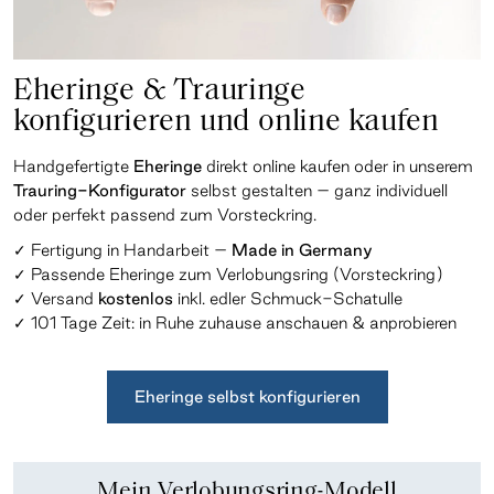
Eheringe & Trauringe
konfigurieren und online kaufen
Handgefertigte
Eheringe
direkt online kaufen oder in unserem
Trauring-Konfigurator
selbst gestalten – ganz individuell
oder perfekt passend zum Vorsteckring.
✓ Fertigung in Handarbeit –
Made in Germany
✓ Passende Eheringe zum Verlobungsring (Vorsteckring)
✓ Versand
kostenlos
inkl. edler Schmuck-Schatulle
✓ 101 Tage Zeit: in Ruhe zuhause anschauen &
anprobieren
Eheringe selbst konfigurieren
Mein Verlobungsring-Modell