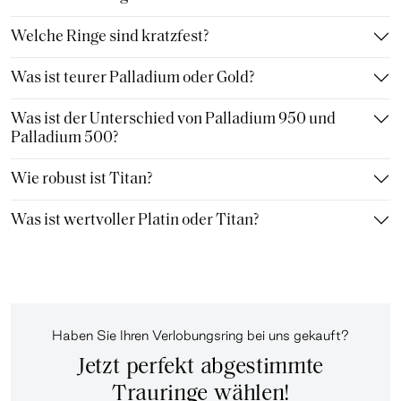
Welche Ringe sind kratzfest?
Was ist teurer Palladium oder Gold?
Was ist der Unterschied von Palladium 950 und
Palladium 500?
Wie robust ist Titan?
Was ist wertvoller Platin oder Titan?
Haben Sie Ihren Verlobungsring bei uns gekauft?
Jetzt perfekt abgestimmte
Trauringe wählen!