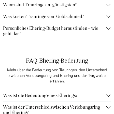
Wann sind Trauringe am günstigsten?
Was kosten Trauringe vom Goldschmied?
Persönliches Ehering-Budget herausfinden – wie
geht das?
FAQ Ehering-Bedeutung
Mehr über die Bedeutung von Trauringen, den Unterschied
zwischen Verlobungsring und Ehering und der Tragweise
erfahren.
Was ist die Bedeutung eines Eherings?
Was ist der Unterschied zwischen Verlobungsring
und Ehering?