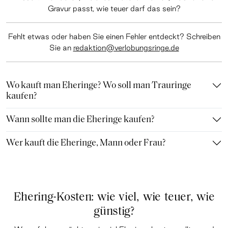
Gravur passt, wie teuer darf das sein?
Fehlt etwas oder haben Sie einen Fehler entdeckt? Schreiben
Sie an
redaktion@verlobungsringe.de
Wo kauft man Eheringe? Wo soll man Trauringe
kaufen?
Wann sollte man die Eheringe kaufen?
Wer kauft die Eheringe, Mann oder Frau?
Ehering-Kosten: wie viel, wie teuer, wie
günstig?