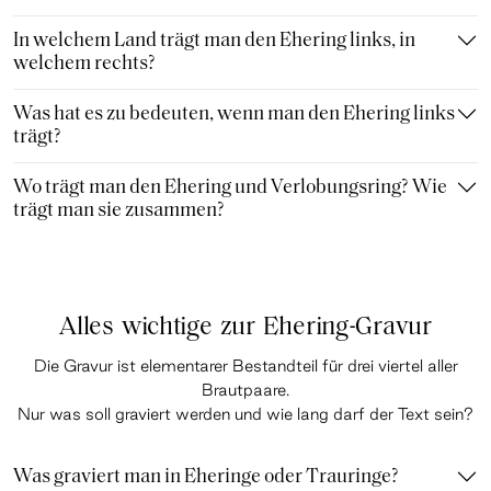
In welchem Land trägt man den Ehering links, in
welchem rechts?
Was hat es zu bedeuten, wenn man den Ehering links
trägt?
Wo trägt man den Ehering und Verlobungsring? Wie
trägt man sie zusammen?
Alles wichtige zur Ehering-Gravur
Die Gravur ist elementarer Bestandteil für drei viertel aller
Brautpaare.
Nur was soll graviert werden und wie lang darf der Text sein?
Was graviert man in Eheringe oder Trauringe?