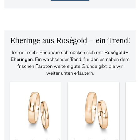
Eheringe aus Roségold – ein Trend!
Immer mehr Ehepaare schmücken sich mit
Roségold-
Eheringen
. Ein wachsender Trend, für den es neben dem
frischen Farbton weitere gute Gründe gibt, die wir
weiter unten erläutern.