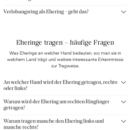
Verlobungsring als Ehering – geht das?
Eheringe tragen – häufige Fragen
Was Eheringe an welcher Hand bedeuten, wo man sie in
welchem Land trägt und weitere interessante Erkenntnisse
zur Tragweise.
An welcher Hand wird der Ehering getragen, rechts
oder links?
Warum wird der Ehering am rechten Ringfinger
getragen?
Warum tragen manche den Ehering links und
manche rechts?