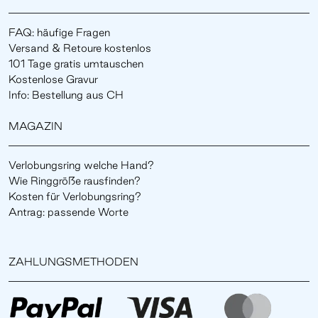
FAQ: häufige Fragen
Versand & Retoure kostenlos
101 Tage gratis umtauschen
Kostenlose Gravur
Info: Bestellung aus CH
MAGAZIN
Verlobungsring welche Hand?
Wie Ringgröße rausfinden?
Kosten für Verlobungsring?
Antrag: passende Worte
ZAHLUNGSMETHODEN