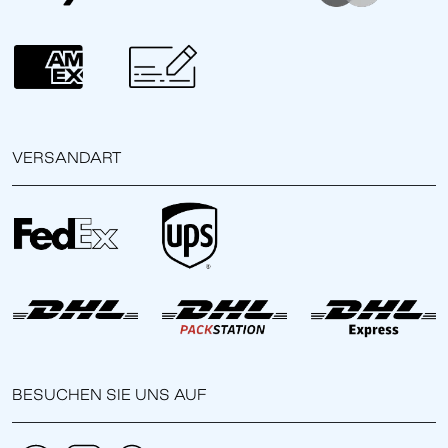
VERSANDART
BESUCHEN SIE UNS AUF