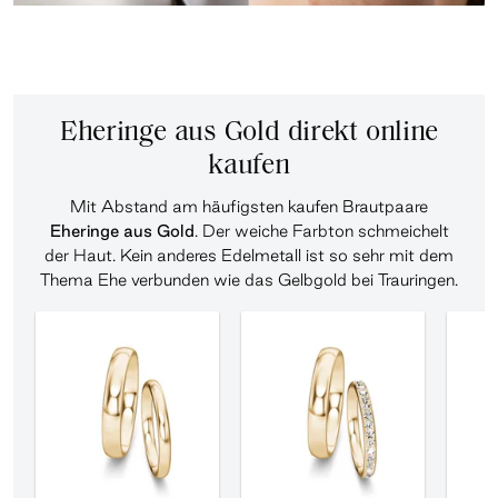
Eheringe aus Gold direkt online
kaufen
Mit Abstand am häufigsten kaufen Brautpaare
Eheringe aus Gold
. Der weiche Farbton schmeichelt
der Haut. Kein anderes Edelmetall ist so sehr mit dem
Thema Ehe verbunden wie das Gelbgold bei Trauringen.