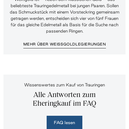
beliebteste Trauringedelmetall bei jungen Paaren. Sollen
das Schmuckstück mit einem Vorsteckring gemeinsam
getragen werden, entscheiden sich vier von fünf Frauen
für das gleiche Edelmetall als Basis für die Suche nach
passenden Ringen.
MEHR ÜBER WEISSGOLDLEGIERUNGEN
Wissenswertes zum Kauf von Trauringen
Alle Antworten zum
Eheringkauf im FAQ
FAQ lesen