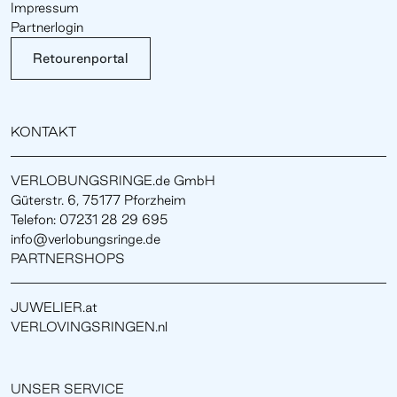
Impressum
Partnerlogin
Retourenportal
KONTAKT
VERLOBUNGSRINGE.de GmbH
Güterstr. 6, 75177 Pforzheim
Telefon: 07231 28 29 695
info@verlobungsringe.de
PARTNERSHOPS
JUWELIER.at
VERLOVINGSRINGEN.nl
UNSER SERVICE