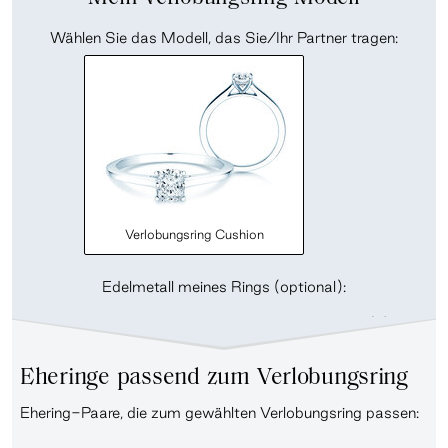
Wählen Sie das Modell, das Sie/Ihr Partner tragen:
Verlobungsring Cushion
Edelmetall meines Rings (optional):
Eheringe passend zum Verlobungsring
Ehering-Paare, die zum gewählten Verlobungsring passen: