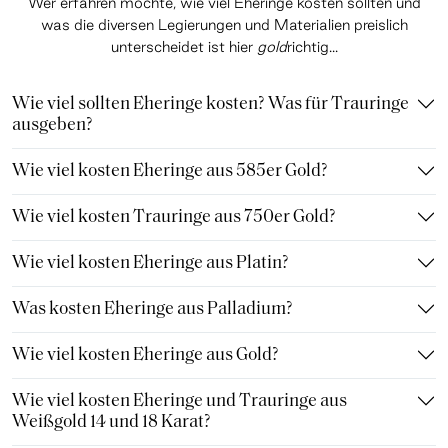
Wer erfahren möchte, wie viel Eheringe kosten sollten und
was die diversen Legierungen und Materialien preislich
unterscheidet ist hier
gold
richtig...
Wie viel sollten Eheringe kosten? Was für Trauringe
ausgeben?
Wie viel kosten Eheringe aus 585er Gold?
Wie viel kosten Trauringe aus 750er Gold?
Wie viel kosten Eheringe aus Platin?
Was kosten Eheringe aus Palladium?
Wie viel kosten Eheringe aus Gold?
Wie viel kosten Eheringe und Trauringe aus
Weißgold 14 und 18 Karat?