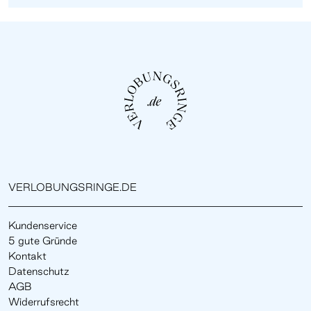
VERLOBUNGSRINGE.DE
Kundenservice
5 gute Gründe
Kontakt
Datenschutz
AGB
Widerrufsrecht