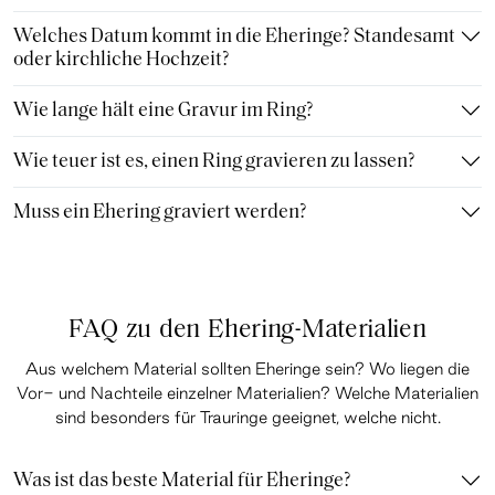
Welches Datum kommt in die Eheringe? Standesamt
oder kirchliche Hochzeit?
Wie lange hält eine Gravur im Ring?
Wie teuer ist es, einen Ring gravieren zu lassen?
Muss ein Ehering graviert werden?
FAQ zu den Ehering-Materialien
Aus welchem Material sollten Eheringe sein? Wo liegen die
Vor- und Nachteile einzelner Materialien? Welche Materialien
sind besonders für Trauringe geeignet, welche nicht.
Was ist das beste Material für Eheringe?