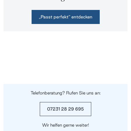
„Passt perfekt“ entdecken
Telefonberatung? Rufen Sie uns an:
07231 28 29 695
Wir helfen gerne weiter!