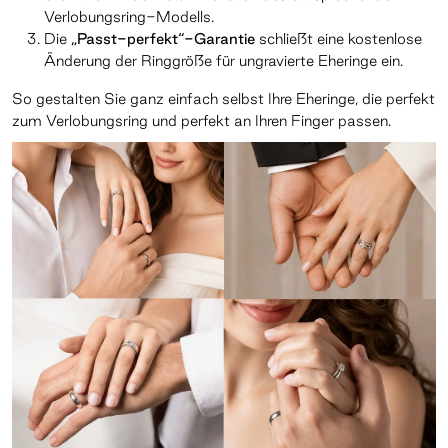
Verlobungsring-Modells.
Die
„Passt-perfekt“-Garantie
schließt eine kostenlose
Änderung der Ringgröße für ungravierte Eheringe ein.
So gestalten Sie ganz einfach selbst Ihre Eheringe, die perfekt
zum Verlobungsring und perfekt an Ihren Finger passen.