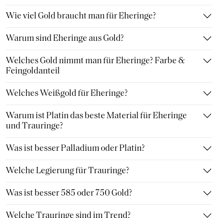
Wie viel Gold braucht man für Eheringe?
Warum sind Eheringe aus Gold?
Welches Gold nimmt man für Eheringe? Farbe &
Feingoldanteil
Welches Weißgold für Eheringe?
Warum ist Platin das beste Material für Eheringe
und Trauringe?
Was ist besser Palladium oder Platin?
Welche Legierung für Trauringe?
Was ist besser 585 oder 750 Gold?
Welche Trauringe sind im Trend?