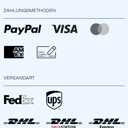
ZAHLUNGSMETHODEN
VERSANDART