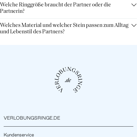
Welche Ringgröße braucht der Partner oder die
Partnerin?
Welches Material und welcher Stein passen zum Alltag
und Lebenstil des Partners?
VERLOBUNGSRINGE.DE
Kundenservice