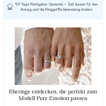
101 Tage Rückgabe-Garantie – Zeit lassen für den
Antrag und die Ringgröße lebenslang ändern
Eheringe entdecken, die perfekt zum
Modell Pure Emotion passen