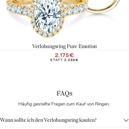
Verlobungsring Pure Emotion
2.175€
STATT
2.289€
FAQs
Häufig gestellte Fragen zum Kauf von Ringen.
Wann sollte ich den Verlobungsring kaufen?