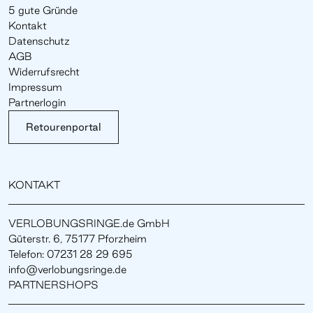
5 gute Gründe
Kontakt
Datenschutz
AGB
Widerrufsrecht
Impressum
Partnerlogin
Retourenportal
KONTAKT
VERLOBUNGSRINGE.de GmbH
Güterstr. 6, 75177 Pforzheim
Telefon: 07231 28 29 695
info@verlobungsringe.de
PARTNERSHOPS