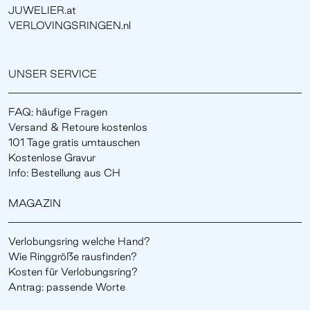
JUWELIER.at
VERLOVINGSRINGEN.nl
UNSER SERVICE
FAQ: häufige Fragen
Versand & Retoure kostenlos
101 Tage gratis umtauschen
Kostenlose Gravur
Info: Bestellung aus CH
MAGAZIN
Verlobungsring welche Hand?
Wie Ringgröße rausfinden?
Kosten für Verlobungsring?
Antrag: passende Worte