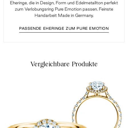
Eheringe, die in Design, Form und Edelmetallton perfekt
zum Verlobungsring Pure Emotion passen. Feinste
Handarbeit Made in Germany.
PASSENDE EHERINGE ZUM PURE EMOTION
Vergleichbare Produkte