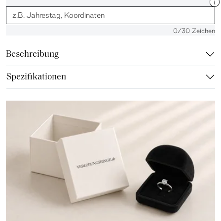
0
/30 Zeichen
Beschreibung
Spezifikationen