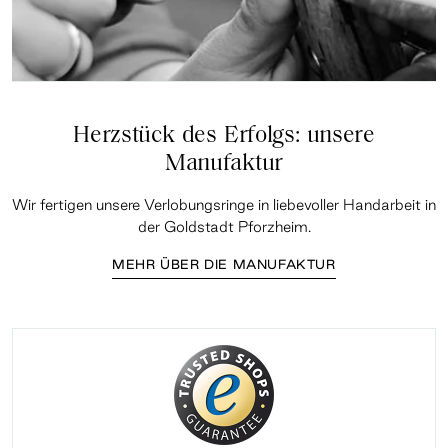
Herzstück des Erfolgs: unsere
Manufaktur
Wir fertigen unsere Verlobungsringe in liebevoller Handarbeit in
der Goldstadt Pforzheim.
MEHR ÜBER DIE MANUFAKTUR