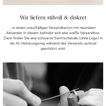
Wir liefern stilvoll & diskret
…in einem unauffälligen Versandkarton mit neutralem
Absender. In diesem befindet sich eine weiße Versandbox.
Darin finden Sie eine schwarze Samtschatulle (ohne Logo) in
der Ihr Verlobungsring während des Versands optimal
geschützt wird.