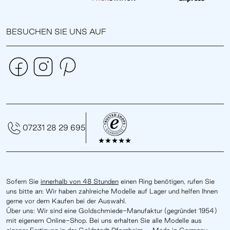
BESUCHEN SIE UNS AUF
07231 28 29 695
Sofern Sie
innerhalb von 48 Stunden
einen Ring benötigen, rufen Sie
uns bitte an: Wir haben zahlreiche Modelle auf Lager und helfen Ihnen
gerne vor dem Kaufen bei der Auswahl.
Über uns: Wir sind eine Goldschmiede-Manufaktur (gegründet 1954)
mit eigenem Online-Shop. Bei uns erhalten Sie alle Modelle aus