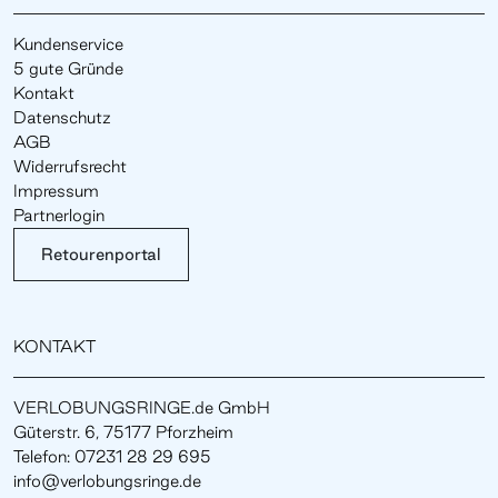
Kundenservice
5 gute Gründe
Kontakt
Datenschutz
AGB
Widerrufsrecht
Impressum
Partnerlogin
Retourenportal
KONTAKT
VERLOBUNGSRINGE.de GmbH
Güterstr. 6, 75177 Pforzheim
Telefon: 07231 28 29 695
info@verlobungsringe.de