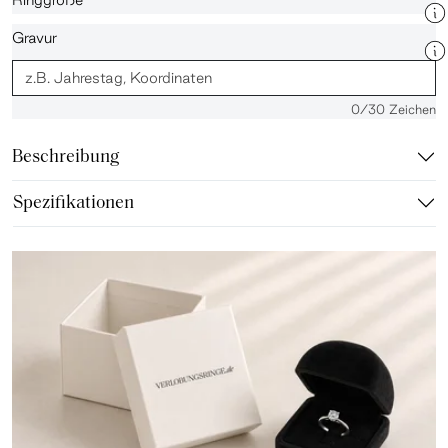
Gravur
0
/30 Zeichen
Beschreibung
Spezifikationen