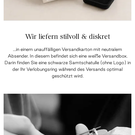
Wir liefern stilvoll & diskret
…in einem unauffälligen Versandkarton mit neutralem
Absender. In diesem befindet sich eine weiße Versandbox.
Darin finden Sie eine schwarze Samtschatulle (ohne Logo) in
der Ihr Verlobungsring während des Versands optimal
geschützt wird.