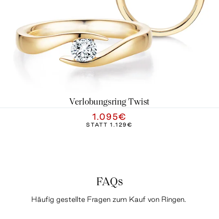
Verlobungsring Twist
1.095€
STATT
1.129€
FAQs
Häufig gestellte Fragen zum Kauf von Ringen.