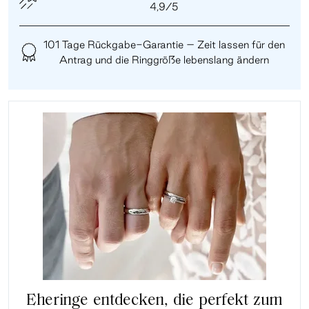
4,9/5
101 Tage Rückgabe-Garantie – Zeit lassen für den
Antrag und die Ringgröße lebenslang ändern
Eheringe entdecken, die perfekt zum