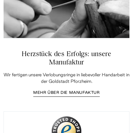
Herzstück des Erfolgs: unsere
Manufaktur
Wir fertigen unsere Verlobungsringe in liebevoller Handarbeit in
der Goldstadt Pforzheim.
MEHR ÜBER DIE MANUFAKTUR