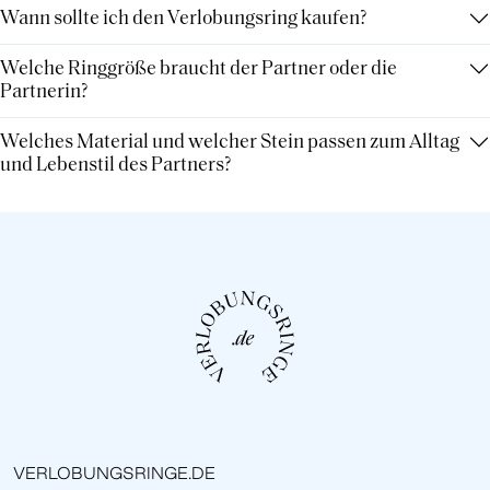
Wann sollte ich den Verlobungsring kaufen?
Welche Ringgröße braucht der Partner oder die
Partnerin?
Welches Material und welcher Stein passen zum Alltag
und Lebenstil des Partners?
VERLOBUNGSRINGE.DE