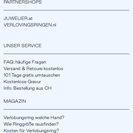
PARTNERSHOPS
JUWELIER.at
VERLOVINGSRINGEN.nl
UNSER SERVICE
FAQ: häufige Fragen
Versand & Retoure kostenlos
101 Tage gratis umtauschen
Kostenlose Gravur
Info: Bestellung aus CH
MAGAZIN
Verlobungsring welche Hand?
Wie Ringgröße rausfinden?
Kosten für Verlobungsring?