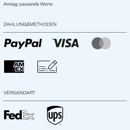
Antrag: passende Worte
ZAHLUNGSMETHODEN
VERSANDART