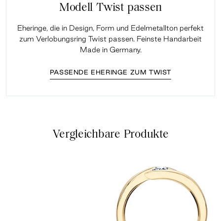
Modell Twist passen
Eheringe, die in Design, Form und Edelmetallton perfekt
zum Verlobungsring Twist passen. Feinste Handarbeit
Made in Germany.
PASSENDE EHERINGE ZUM TWIST
Vergleichbare Produkte