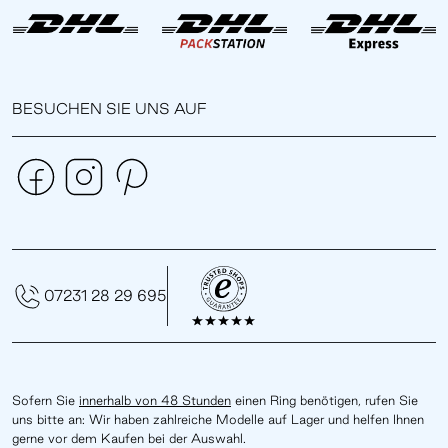
BESUCHEN SIE UNS AUF
07231 28 29 695
Sofern Sie
innerhalb von 48 Stunden
einen Ring benötigen, rufen Sie
uns bitte an: Wir haben zahlreiche Modelle auf Lager und helfen Ihnen
gerne vor dem Kaufen bei der Auswahl.