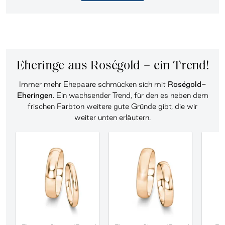
Eheringe aus Roségold – ein Trend!
Immer mehr Ehepaare schmücken sich mit
Roségold-
Eheringen
. Ein wachsender Trend, für den es neben dem
frischen Farbton weitere gute Gründe gibt, die wir
weiter unten erläutern.