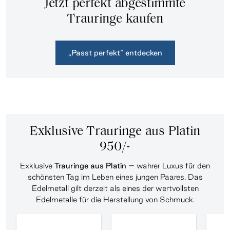
Jetzt perfekt abgestimmte
Trauringe kaufen
„Passt perfekt“ entdecken
Exklusive Trauringe aus Platin
950/-
Exklusive
Trauringe aus Platin
– wahrer Luxus für den
schönsten Tag im Leben eines jungen Paares. Das
Edelmetall gilt derzeit als eines der wertvollsten
Edelmetalle für die Herstellung von Schmuck.