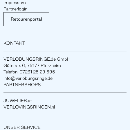
Impressum
Partnerlogin
Retourenportal
KONTAKT
VERLOBUNGSRINGE.de GmbH
Güterstr. 6, 75177 Pforzheim
Telefon: 07231 28 29 695
info@verlobungsringe.de
PARTNERSHOPS
JUWELIER.at
VERLOVINGSRINGEN.nl
UNSER SERVICE