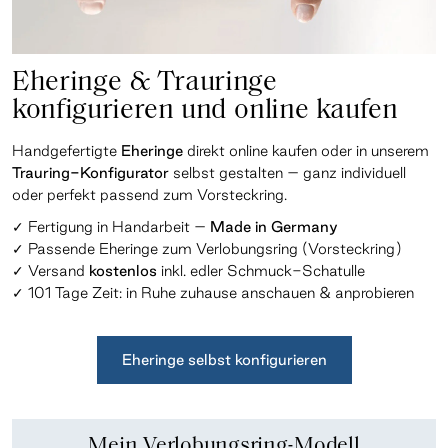
Eheringe & Trauringe
konfigurieren und online kaufen
Handgefertigte
Eheringe
direkt online kaufen oder in unserem
Trauring-Konfigurator
selbst gestalten – ganz individuell
oder perfekt passend zum Vorsteckring.
✓ Fertigung in Handarbeit –
Made in Germany
✓ Passende Eheringe zum Verlobungsring (Vorsteckring)
✓ Versand
kostenlos
inkl. edler Schmuck-Schatulle
✓ 101 Tage Zeit: in Ruhe zuhause anschauen &
anprobieren
Eheringe selbst konfigurieren
Mein Verlobungsring-Modell