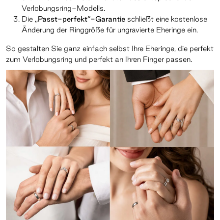
Verlobungsring-Modells.
Die
„Passt-perfekt“-Garantie
schließt eine kostenlose
Änderung der Ringgröße für ungravierte Eheringe ein.
So gestalten Sie ganz einfach selbst Ihre Eheringe, die perfekt
zum Verlobungsring und perfekt an Ihren Finger passen.