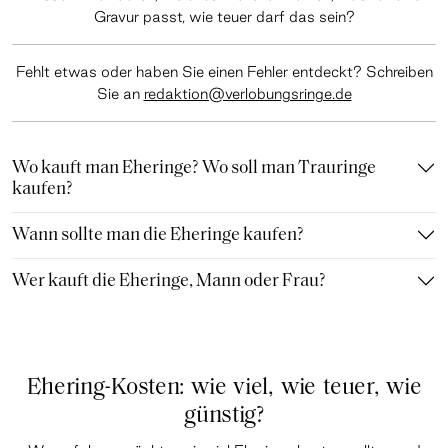
Gravur passt, wie teuer darf das sein?
Fehlt etwas oder haben Sie einen Fehler entdeckt? Schreiben
Sie an
redaktion@verlobungsringe.de
Wo kauft man Eheringe? Wo soll man Trauringe
kaufen?
Wann sollte man die Eheringe kaufen?
Wer kauft die Eheringe, Mann oder Frau?
Ehering-Kosten: wie viel, wie teuer, wie
günstig?