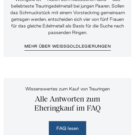
beliebteste Trauringedelmetall bei jungen Paaren. Sollen
das Schmuckstück mit einem Vorsteckring gemeinsam
getragen werden, entscheiden sich vier von fünf Frauen
für das gleiche Edelmetall als Basis für die Suche nach
passenden Ringen.
MEHR ÜBER WEISSGOLDLEGIERUNGEN
Wissenswertes zum Kauf von Trauringen
Alle Antworten zum
Eheringkauf im FAQ
FAQ lesen