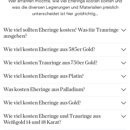
Wer erfahren möchte, wie viel Eheringe kosten sollten und
was die diversen Legierungen und Materialien preislich
unterscheidet ist hier
gold
richtig...
Wie viel sollten Eheringe kosten? Was für Trauringe
ausgeben?
Wie viel kosten Eheringe aus 585er Gold?
Wie viel kosten Trauringe aus 750er Gold?
Wie viel kosten Eheringe aus Platin?
Was kosten Eheringe aus Palladium?
Wie viel kosten Eheringe aus Gold?
Wie viel kosten Eheringe und Trauringe aus
Weißgold 14 und 18 Karat?