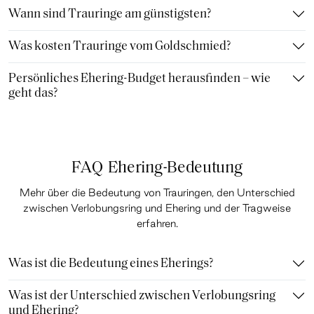
Wann sind Trauringe am günstigsten?
Was kosten Trauringe vom Goldschmied?
Persönliches Ehering-Budget herausfinden – wie
geht das?
FAQ Ehering-Bedeutung
Mehr über die Bedeutung von Trauringen, den Unterschied
zwischen Verlobungsring und Ehering und der Tragweise
erfahren.
Was ist die Bedeutung eines Eherings?
Was ist der Unterschied zwischen Verlobungsring
und Ehering?