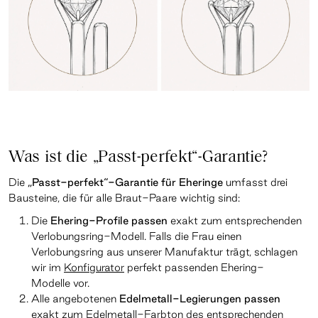
Was ist die „Passt-perfekt“-Garantie?
Die
„Passt-perfekt“-Garantie für Eheringe
umfasst drei
Bausteine, die für alle Braut-Paare wichtig sind:
Die
Ehering-Profile passen
exakt zum entsprechenden
Verlobungsring-Modell. Falls die Frau einen
Verlobungsring aus unserer Manufaktur trägt, schlagen
wir im
Konfigurator
perfekt passenden Ehering-
Modelle vor.
Alle angebotenen
Edelmetall-Legierungen passen
exakt zum Edelmetall-Farbton des entsprechenden