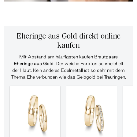
Eheringe aus Gold direkt online
kaufen
Mit Abstand am häufigsten kaufen Brautpaare
Eheringe aus Gold
. Der weiche Farbton schmeichelt
der Haut. Kein anderes Edelmetall ist so sehr mit dem
Thema Ehe verbunden wie das Gelbgold bei Trauringen.