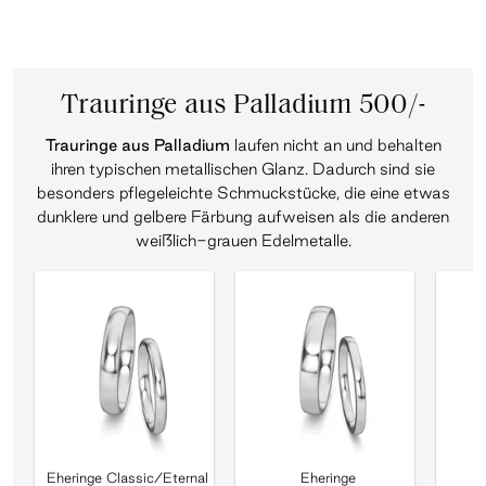
Trauringe aus Palladium 500/-
Trauringe aus Palladium
laufen nicht an und behalten
ihren typischen metallischen Glanz. Dadurch sind sie
besonders pflegeleichte Schmuckstücke, die eine etwas
dunklere und gelbere Färbung aufweisen als die anderen
weißlich-grauen Edelmetalle.
Eheringe Classic/Eternal
Eheringe