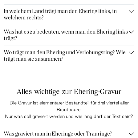
In welchem Land trägt man den Ehering links, in
welchem rechts?
Was hat es zu bedeuten, wenn man den Ehering links
trägt?
Wo trägt man den Ehering und Verlobungsring? Wie
trägt man sie zusammen?
Alles wichtige zur Ehering-Gravur
Die Gravur ist elementarer Bestandteil für drei viertel aller
Brautpaare.
Nur was soll graviert werden und wie lang darf der Text sein?
Was graviert man in Eheringe oder Trauringe?