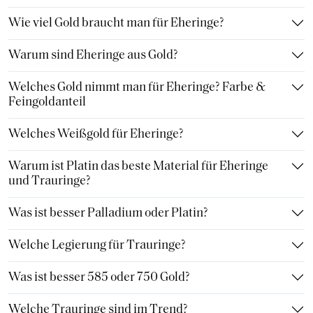
Wie viel Gold braucht man für Eheringe?
Warum sind Eheringe aus Gold?
Welches Gold nimmt man für Eheringe? Farbe &
Feingoldanteil
Welches Weißgold für Eheringe?
Warum ist Platin das beste Material für Eheringe
und Trauringe?
Was ist besser Palladium oder Platin?
Welche Legierung für Trauringe?
Was ist besser 585 oder 750 Gold?
Welche Trauringe sind im Trend?