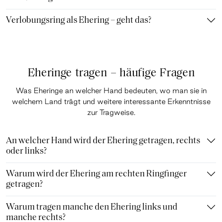
Verlobungsring als Ehering – geht das?
Eheringe tragen – häufige Fragen
Was Eheringe an welcher Hand bedeuten, wo man sie in
welchem Land trägt und weitere interessante Erkenntnisse
zur Tragweise.
An welcher Hand wird der Ehering getragen, rechts
oder links?
Warum wird der Ehering am rechten Ringfinger
getragen?
Warum tragen manche den Ehering links und
manche rechts?