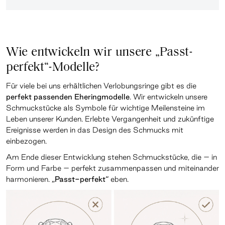
Wie entwickeln wir unsere „Passt-
perfekt“-Modelle?
Für viele bei uns erhältlichen Verlobungsringe gibt es die
perfekt passenden Eheringmodelle
. Wir entwickeln unsere
Schmuckstücke als Symbole für wichtige Meilensteine im
Leben unserer Kunden. Erlebte Vergangenheit und zukünftige
Ereignisse werden in das Design des Schmucks mit
einbezogen.
Am Ende dieser Entwicklung stehen Schmuckstücke, die – in
Form und Farbe – perfekt zusammenpassen und miteinander
harmonieren.
„Passt-perfekt“
eben.