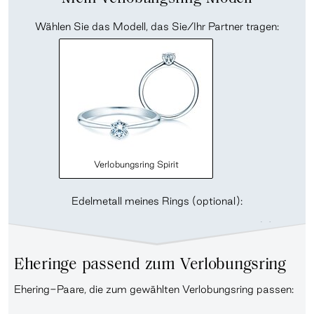
Wählen Sie das Modell, das Sie/Ihr Partner tragen:
Verlobungsring Spirit
Edelmetall meines Rings (optional):
Eheringe passend zum Verlobungsring
Ehering-Paare, die zum gewählten Verlobungsring passen: