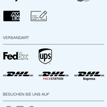
VERSANDART
BESUCHEN SIE UNS AUF