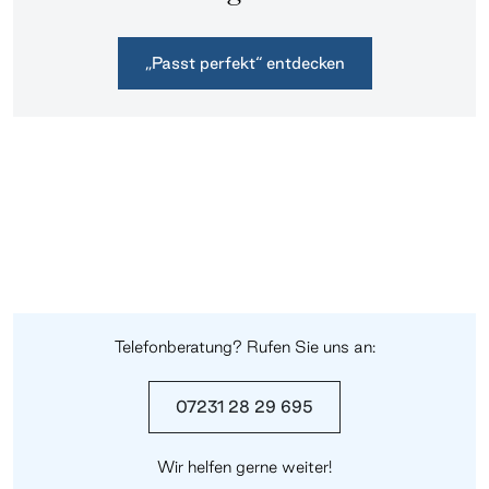
„Passt perfekt“ entdecken
Telefonberatung? Rufen Sie uns an:
07231 28 29 695
Wir helfen gerne weiter!