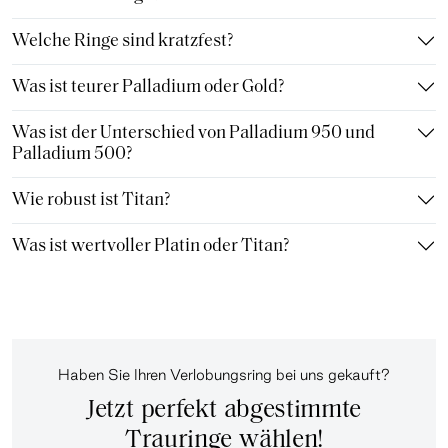
Welche Ringe sind kratzfest?
Was ist teurer Palladium oder Gold?
Was ist der Unterschied von Palladium 950 und
Palladium 500?
Wie robust ist Titan?
Was ist wertvoller Platin oder Titan?
Haben Sie Ihren Verlobungsring bei uns gekauft?
Jetzt perfekt abgestimmte
Trauringe wählen!