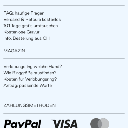
FAQ: häufige Fragen
Versand & Retoure kostenlos
101 Tage gratis umtauschen
Kostenlose Gravur
Info: Bestellung aus CH
MAGAZIN
Verlobungsring welche Hand?
Wie Ringgröße rausfinden?
Kosten für Verlobungsring?
Antrag: passende Worte
ZAHLUNGSMETHODEN