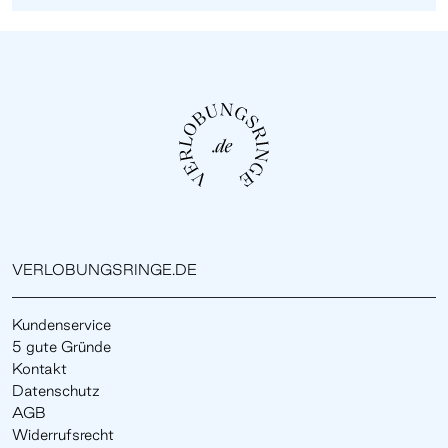
VERLOBUNGSRINGE.DE
Kundenservice
5 gute Gründe
Kontakt
Datenschutz
AGB
Widerrufsrecht