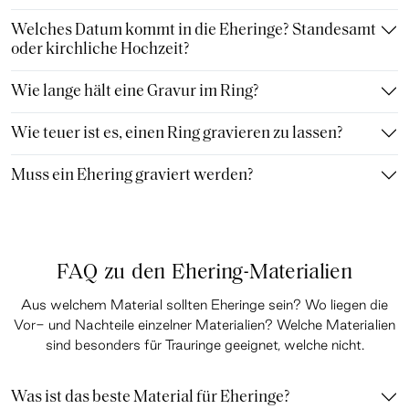
Welches Datum kommt in die Eheringe? Standesamt
oder kirchliche Hochzeit?
Wie lange hält eine Gravur im Ring?
Wie teuer ist es, einen Ring gravieren zu lassen?
Muss ein Ehering graviert werden?
FAQ zu den Ehering-Materialien
Aus welchem Material sollten Eheringe sein? Wo liegen die
Vor- und Nachteile einzelner Materialien? Welche Materialien
sind besonders für Trauringe geeignet, welche nicht.
Was ist das beste Material für Eheringe?